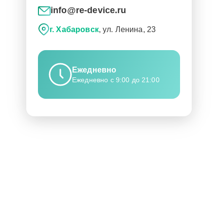
info@re-device.ru
г. Хабаровск
, ул. Ленина, 23
Ежедневно
Ежедневно с 9:00 до 21:00