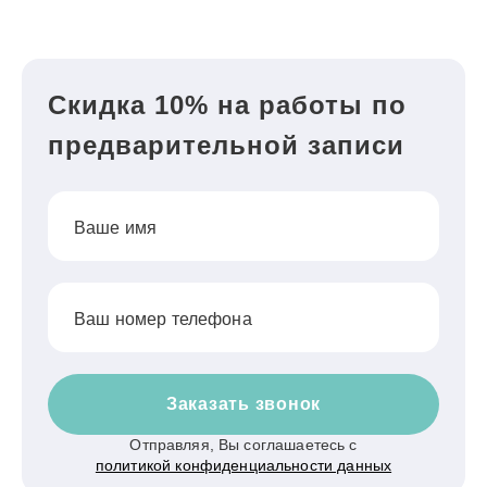
Скидка 10% на работы по
предварительной записи
Ваше имя
Ваш номер телефона
Заказать звонок
Отправляя, Вы соглашаетесь с
политикой конфиденциальности данных