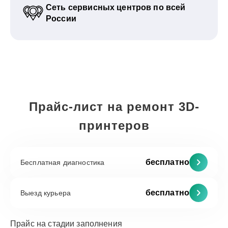
Сеть сервисных центров по всей
России
Прайс-лист на ремонт 3D-
принтеров
бесплатно
Бесплатная диагностика
бесплатно
Выезд курьера
Прайс на стадии заполнения