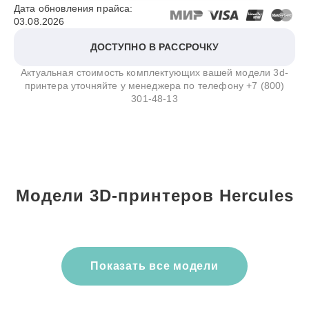
Дата обновления прайса:
03.08.2026
ДОСТУПНО В РАССРОЧКУ
Актуальная стоимость комплектующих вашей модели 3d-
принтера уточняйте у менеджера по телефону
+7 (800)
301-48-13
Модели 3D-принтеров Hercules
Показать все модели