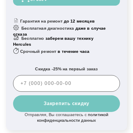
Гарантия на ремонт
до 12 месяцев
Бесплатная диагностика
даже в случае
отказа
Бесплатно
заберем вашу технику
Hercules
Срочный ремонт
в течение часа
Скидка -25% на первый заказ
Закрепить скидку
Отправляя, Вы соглашаетесь с
политикой
конфиденциальности данных