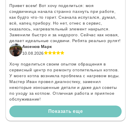
Привет всем! Вот хочу поделиться: моя
сэндвичница начала странно пахнуть при работе,
как будто что-то горит. Сначала испугался, думал,
всё, капец прибору. Но нет, отнес в сервис,
оказалось, нагревательный элемент накрылся.
Заменили быстро и за недорого. Сейчас как новая,
делает идеальные сэндвичи. Ребята реально рулят!
Аксенов Марк
10.08.2026
Хочу поделиться своим опытом обращения в
сервисный центр по ремонту отопительных котлов.
У моего котла возникла проблема с нагревом воды.
Мастер Иван провел диагностику, заменил
некоторые изношенные детали и даже дал советы
по уходу за котлом. Отличная работа и приятное
обслуживание!
Показать еще