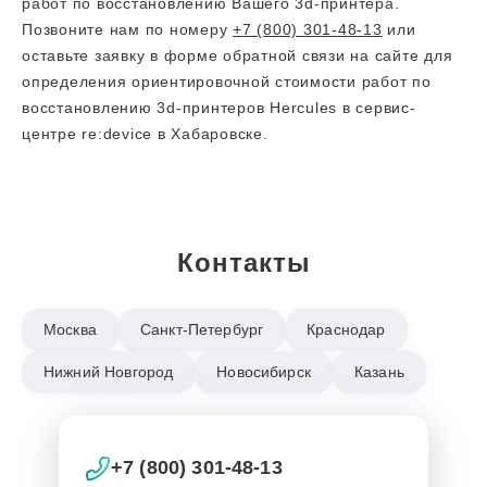
работ по восстановлению Вашего 3d-принтера.
Позвоните нам по номеру
+7 (800) 301-48-13
или
оставьте заявку в форме обратной связи на сайте для
определения ориентировочной стоимости работ по
восстановлению 3d-принтеров Hercules в сервис-
центре re:device в Хабаровске.
Контакты
Москва
Санкт-Петербург
Краснодар
Нижний Новгород
Новосибирск
Казань
+7 (800) 301-48-13