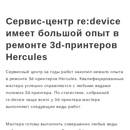
Сервис-центр re:device
имеет большой опыт в
ремонте 3d-принтеров
Hercules
Сервисный центр за годы работ накопил немало опыта
в ремонте 3d-принтеров Hercules. Квалифицированные
мастера успешно справляются с любыми видами
поломок 3d-принтера. По статистике, собранной
re:device чаще всего у 3d-принтера мастера
выполняют следующие виды работ:
Мастера готовы выполнить совершенно любые виды