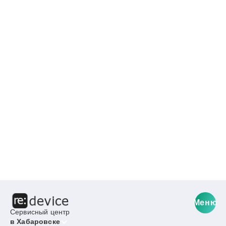
Меню
Сервисный центр
в Хабаровске