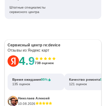
Штатные специалисты
сервисного центра
Сервисный центр re:device
Отзывы из Яндекс карт
4.9
738 оценок
Время ожидания
95%
Качество ремонта
97
135 оценок
121 оценок
Николаев Алексей
10.08.2026