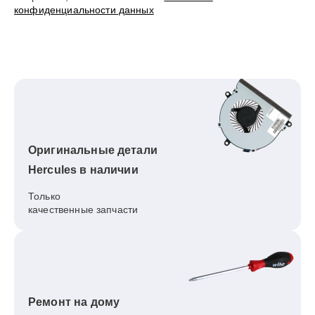
конфиденциальности данных
Оригинальные детали
Hercules в наличии
Только
качественные запчасти
Ремонт на дому