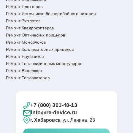
Ремонт Плоттеров
Ремонт Источников бесперебойного питания
Ремонт Эхолотов
Ремонт Квадрокоптеров
Ремонт Оптических прицелов
Ремонт Моноблоков
Ремонт Коллиматорных прицелов
Ремонт Наушников
Ремонт Тепловизионных монокуляров
Ремонт Видеокарт
Ремонт Тепловизоров
+7 (800) 301-48-13
info@re-device.ru
г. Хабаровск
, ул. Ленина, 23