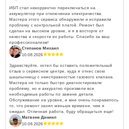
ИБП стал некорректно переключаться на
аккумулятор при отключении электричества.
Мастера этого сервиса обнаружили и исправили
проблему с контрольной платой. Ремонт был
сделан на высоком уровне, и я в восторге от
качества и скорости их работы. Спасибо за ваш
профессионализм!
Степанов Михаил
10.08.2026
Здравствуйте, хотел бы оставить положительный
отзыв о сервисном центре, куда я отнес свою
шашлычницу с неисправностью газового клапана.
Мастера не только быстро диагностировали
проблему, но и аккуратно произвели все
необходимые работы по замене детали.
Обслуживание на уровне, и мне очень понравилось
то, что ремонт занял меньше времени, чем я
ожидал. Отличная работа, буду обращаться еще!
Матвеев Даниил
10.08.2026