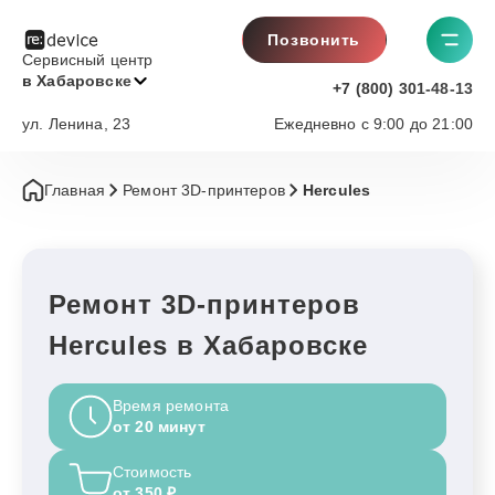
Позвонить
Сервисный центр
в Хабаровске
+7 (800) 301-48-13
ул. Ленина, 23
Ежедневно с 9:00 до 21:00
Главная
Ремонт 3D-принтеров
Hercules
Ремонт 3D-принтеров
Hercules в Хабаровске
Время ремонта
от 20 минут
Стоимость
от 350 ₽