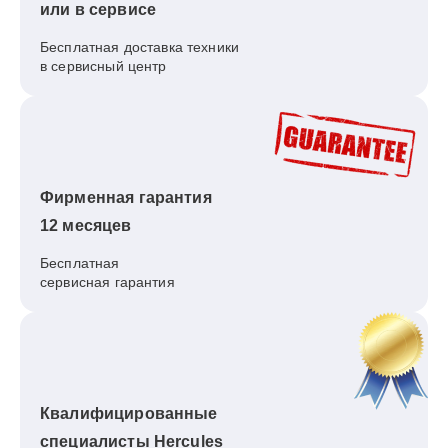
или в сервисе
Бесплатная доставка техники
в сервисный центр
Фирменная гарантия
12 месяцев
Бесплатная
сервисная гарантия
Квалифицированные
специалисты Hercules