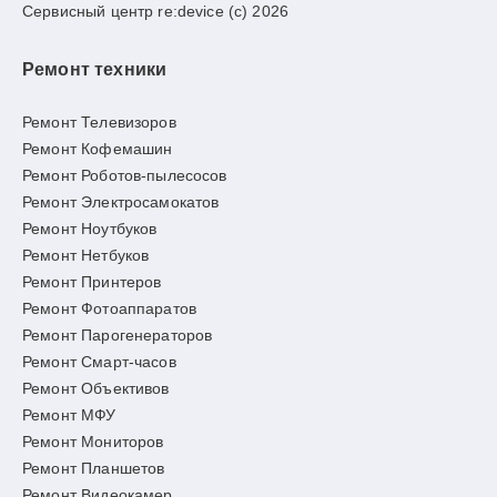
Сервисный центр re:device (c) 2026
Ремонт техники
Ремонт Телевизоров
Ремонт Кофемашин
Ремонт Роботов-пылесосов
Ремонт Электросамокатов
Ремонт Ноутбуков
Ремонт Нетбуков
Ремонт Принтеров
Ремонт Фотоаппаратов
Ремонт Парогенераторов
Ремонт Смарт-часов
Ремонт Объективов
Ремонт МФУ
Ремонт Мониторов
Ремонт Планшетов
Ремонт Видеокамер