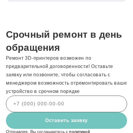
Срочный ремонт в день
обращения
Ремонт 3D-принтеров возможен по
предварительной договоренности! Оставьте
заявку или позвоните, чтобы согласовать с
менеджером возможность отремонтировать ваше
устройство в срочном порядке
Оставить заявку
Отправляя, Вы соглашаетесь с
политикой