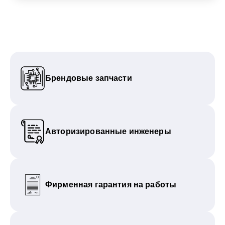
Брендовые запчасти
Авторизированные инженеры
Фирменная гарантия на работы