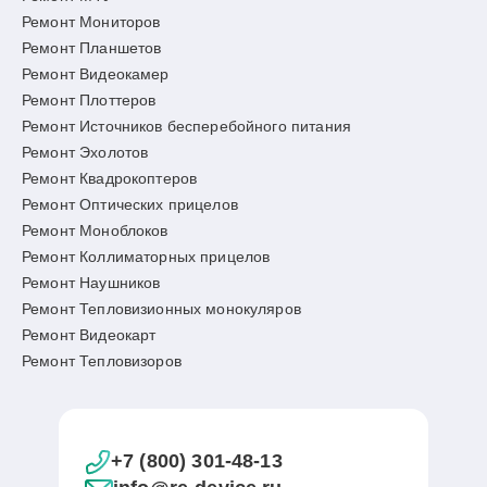
Ремонт Мониторов
Ремонт Планшетов
Ремонт Видеокамер
Ремонт Плоттеров
Ремонт Источников бесперебойного питания
Ремонт Эхолотов
Ремонт Квадрокоптеров
Ремонт Оптических прицелов
Ремонт Моноблоков
Ремонт Коллиматорных прицелов
Ремонт Наушников
Ремонт Тепловизионных монокуляров
Ремонт Видеокарт
Ремонт Тепловизоров
+7 (800) 301-48-13