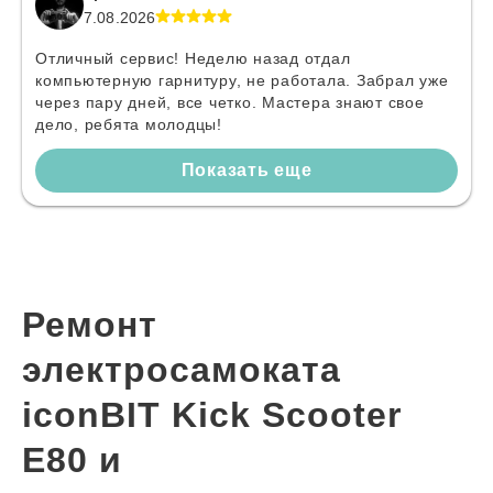
7.08.2026
Отличный сервис! Неделю назад отдал
компьютерную гарнитуру, не работала. Забрал уже
через пару дней, все четко. Мастера знают свое
дело, ребята молодцы!
Показать еще
Ремонт
электросамоката
iconBIT Kick Scooter
E80 и