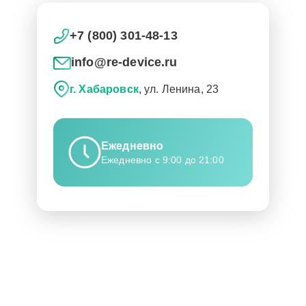
+7 (800) 301-48-13
info@re-device.ru
г. Хабаровск
, ул. Ленина, 23
Ежедневно
Ежедневно с 9:00 до 21:00