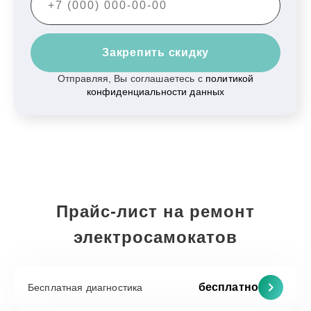
Закрепить скидку
Отправляя, Вы соглашаетесь с
политикой
конфиденциальности данных
Прайс-лист на ремонт
электросамокатов
бесплатно
Бесплатная диагностика