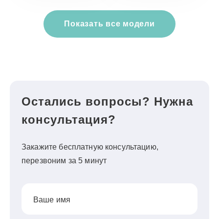
Показать все модели
Остались вопросы? Нужна
консультация?
Закажите бесплатную консультацию,
перезвоним за 5 минут
Ваше имя