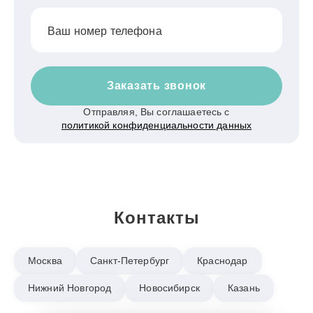
Ваш номер телефона
Заказать звонок
Отправляя, Вы соглашаетесь с
политикой конфиденциальности данных
Контакты
Москва
Санкт-Петербург
Краснодар
Нижний Новгород
Новосибирск
Казань