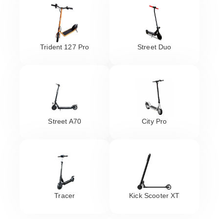
Trident 127 Pro
Street Duo
Street A70
City Pro
Tracer
Kick Scooter XT