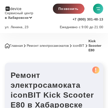
Позвонить
Сервисный центр
в Хабаровске
+7 (800) 301-48-13
ул. Ленина, 23
Ежедневно с 9:00 до 21:00
Kick
Главная
Ремонт электросамокатов
iconBIT
Scooter
E80
Ремонт
электросамоката
iconBIT Kick Scooter
E80 в Хабаровске