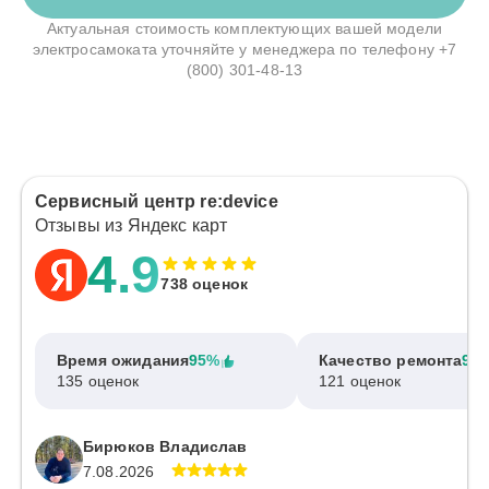
Актуальная стоимость комплектующих вашей модели
электросамоката уточняйте у менеджера по телефону
+7
(800) 301-48-13
Сервисный центр re:device
Отзывы из Яндекс карт
4.9
738 оценок
Время ожидания
95%
Качество ремонта
97
135 оценок
121 оценок
Бирюков Владислав
7.08.2026