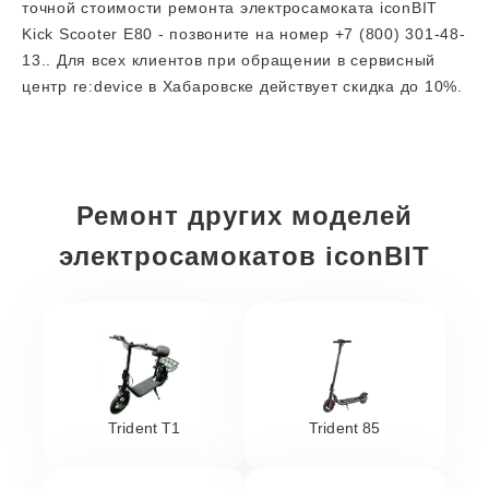
точной стоимости ремонта электросамоката iconBIT
Kick Scooter E80 - позвоните на номер +7 (800) 301-48-
13.. Для всех клиентов при обращении в сервисный
центр re:device в Хабаровске действует скидка до 10%.
Ремонт других моделей
электросамокатов iconBIT
Trident T1
Trident 85