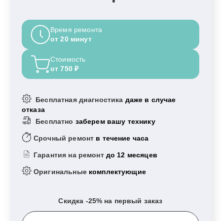
Время ремонта
от 20 минут
Стоимость
от 750 ₽
Бесплатная диагностика
даже в случае
отказа
Бесплатно
заберем вашу технику
Срочный ремонт
в течение часа
Гарантия на ремонт
до 12 месяцев
Оригинальные
комплектующие
Скидка -25% на первый заказ