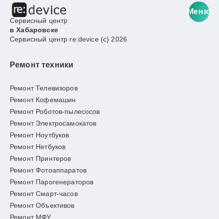
Меню
Сервисный центр
в Хабаровске
Сервисный центр re:device (c) 2026
Ремонт техники
Ремонт Телевизоров
Ремонт Кофемашин
Ремонт Роботов-пылесосов
Ремонт Электросамокатов
Ремонт Ноутбуков
Ремонт Нетбуков
Ремонт Принтеров
Ремонт Фотоаппаратов
Ремонт Парогенераторов
Ремонт Смарт-часов
Ремонт Объективов
Ремонт МФУ