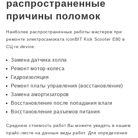
распространенные
причины поломок
Наиболее распространенные работы мастеров при
ремонте электросамоката iconBIT Kick Scooter E80 в
СЦ re:device:
Замена датчика холла
Ремонт мотор-колеса
Гидроизоляция
Ремонт платы управления (восстановление)
Замена амортизаторов
Восстановление после попадания влаги
Восстановление разъемов питания
Среднюю стоимость работ Вы можете увидеть в нашем
прайс-листе на данные виды работ. Для определения