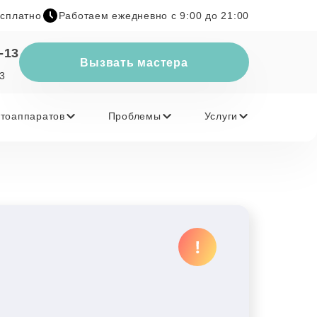
есплатно
Работаем ежедневно с 9:00 до 21:00
-13
Вызвать мастера
23
тоаппаратов
Проблемы
Услуги