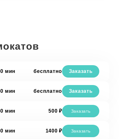
мокатов
30 мин
бесплатно
Заказать
30 мин
бесплатно
Заказать
60 мин
500 ₽
Заказать
60 мин
1400 ₽
Заказать