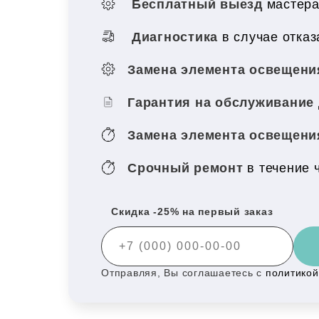
Бесплатный выезд
мастера
Диагностика
в случае отка
Замена элемента освещен
Гарантия на обслуживание
Замена элемента освещен
Срочный ремонт
в течение 
Скидка -25% на первый заказ
Отправляя, Вы соглашаетесь с
политико