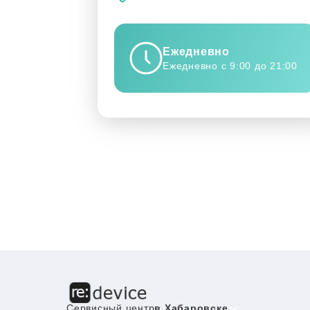
Ежедневно
Ежедневно с 9:00 до 21:00
Сервисный центр
в Хабаровске