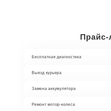
Прайс-
Бесплатная диагностика
Выезд курьера
Замена аккумулятора
Ремонт мотор-колеса