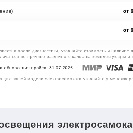
ение)
от 
от 
звестна после диагностики, уточняйте стоимость и наличие 
тличаться по причине различного качества комплектующих и
а обновления прайса: 31.07.2026
ующих вашей модели электросамоката уточняйте у менеджер
 освещения электросамока