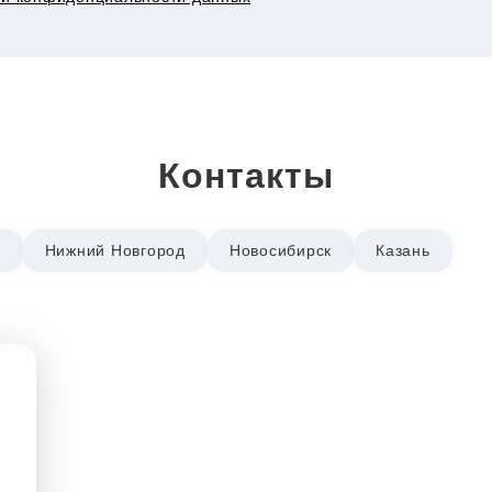
Контакты
р
Нижний Новгород
Новосибирск
Казань