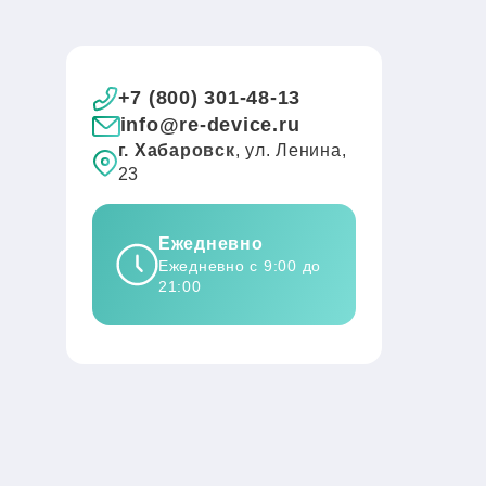
+7 (800) 301-48-13
info@re-device.ru
г. Хабаровск
, ул. Ленина,
23
Ежедневно
Ежедневно с 9:00 до
21:00
в