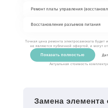
Ремонт платы управления (восстановл
Восстановление разъемов питания
Точная цена ремонта электросамоката будет и
не являются публичной офертой, и могут о
Показать полностью
Дат
Актуальная стоимость комплект
Замена элемента