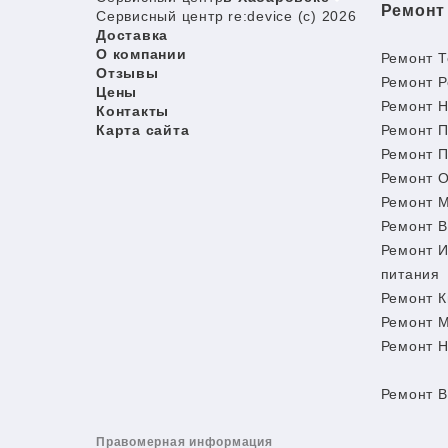
Ремонт
Сервисный центр re:device (c) 2026
Доставка
О компании
Ремонт Т
Отзывы
Ремонт Р
Цены
Ремонт Н
Контакты
Карта сайта
Ремонт П
Ремонт П
Ремонт О
Ремонт 
Ремонт 
Ремонт И
питания
Ремонт К
Ремонт 
Ремонт 
Ремонт В
Правомерная информация