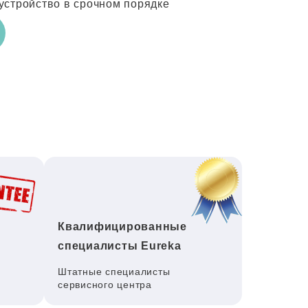
устройство в срочном порядке
Квалифицированные
специалисты Eureka
Штатные специалисты
сервисного центра