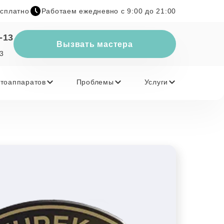
есплатно
Работаем ежедневно с 9:00 до 21:00
-13
Вызвать мастера
23
тоаппаратов
Проблемы
Услуги