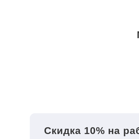
Скидка 10% на ра