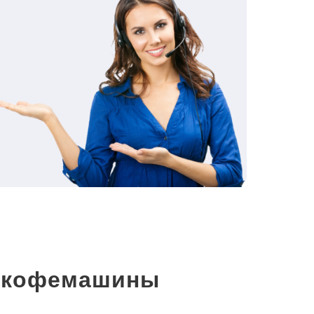
и кофемашины