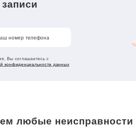
 записи
аш номер телефона
я, Вы соглашаетесь с
ой конфиденциальности данных
ем любые неисправност