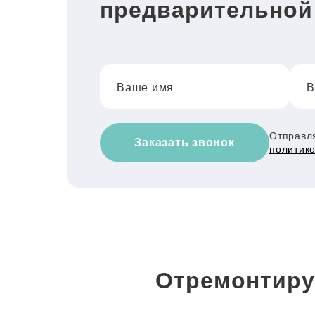
предварительной
Ваше имя
В
Отправля
Заказать звонок
политик
Отремонтиру