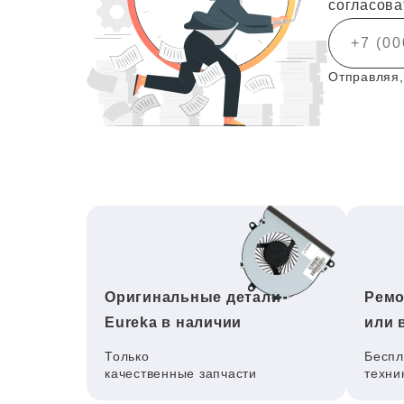
согласова
Отправляя,
Оригинальные детали
Ремо
Eureka в наличии
или 
Только
Беспл
качественные запчасти
техни