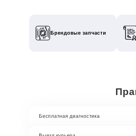
Брендовые запчасти
Пра
Бесплатная диагностика
Выезд курьера