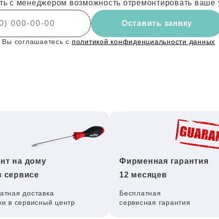
ть с менеджером возможность отремонтировать ваше 
Оставить заявку
 Вы соглашаетесь с
политикой конфиденциальности данных
нт на дому
Фирменная гарантия
в сервисе
12 месяцев
атная доставка
Бесплатная
ки в сервисный центр
сервисная гарантия