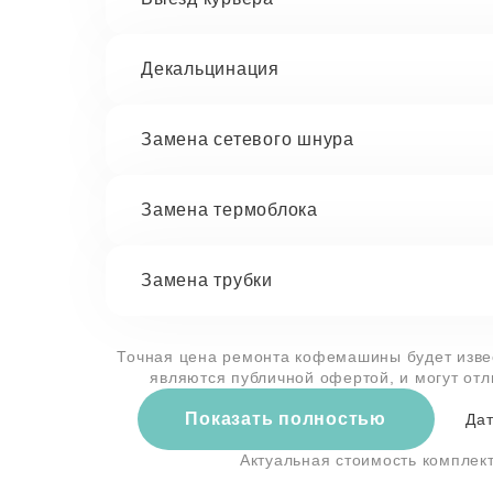
Декальцинация
Замена сетевого шнура
Замена термоблока
Замена трубки
Точная цена ремонта кофемашины будет извес
являются публичной офертой, и могут от
Показать полностью
Дат
Актуальная стоимость компле