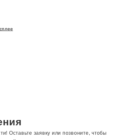
сплее
ения
! Оставьте заявку или позвоните, чтобы