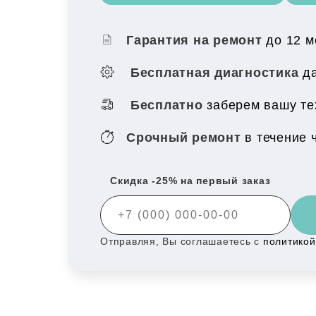
Гарантия на ремонт
до 12 
Бесплатная диагностика
да
Бесплатно
заберем вашу те
Срочный ремонт
в течение 
Скидка -25% на первый заказ
Отправляя, Вы соглашаетесь с
политико