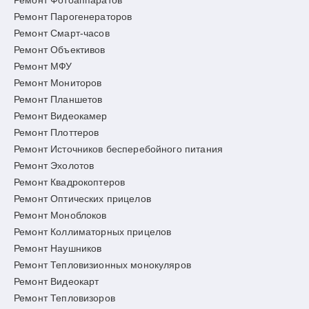
Ремонт Фотоаппаратов
Ремонт Парогенераторов
Ремонт Смарт-часов
Ремонт Объективов
Ремонт МФУ
Ремонт Мониторов
Ремонт Планшетов
Ремонт Видеокамер
Ремонт Плоттеров
Ремонт Источников бесперебойного питания
Ремонт Эхолотов
Ремонт Квадрокоптеров
Ремонт Оптических прицелов
Ремонт Моноблоков
Ремонт Коллиматорных прицелов
Ремонт Наушников
Ремонт Тепловизионных монокуляров
Ремонт Видеокарт
Ремонт Тепловизоров