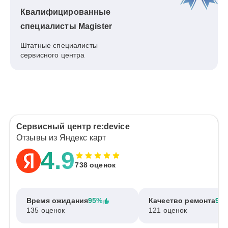
Квалифицированные
специалисты Magister
Штатные специалисты
сервисного центра
Сервисный центр re:device
Отзывы из Яндекс карт
4.9
738 оценок
Время ожидания
95%
Качество ремонта
97
135 оценок
121 оценок