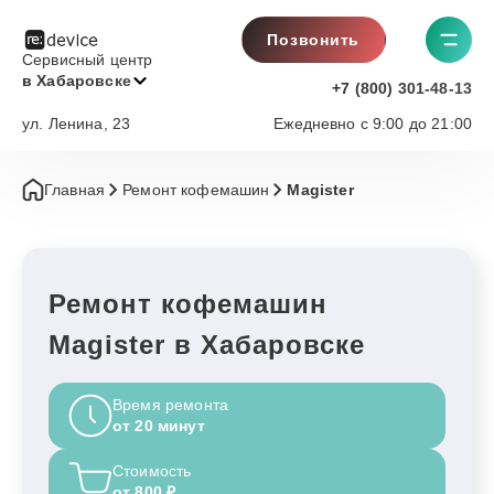
Позвонить
Сервисный центр
в Хабаровске
+7 (800) 301-48-13
ул. Ленина, 23
Ежедневно с 9:00 до 21:00
Главная
Ремонт кофемашин
Magister
Ремонт кофемашин
Magister в Хабаровске
Время ремонта
от 20 минут
Стоимость
от 800 ₽