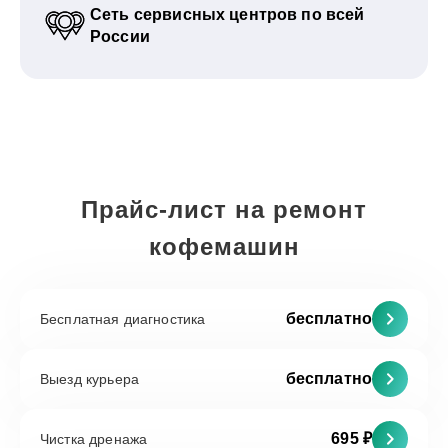
Сеть сервисных центров по всей
России
Прайс-лист на ремонт
кофемашин
бесплатно
Бесплатная диагностика
бесплатно
Выезд курьера
695 ₽
Чистка дренажа