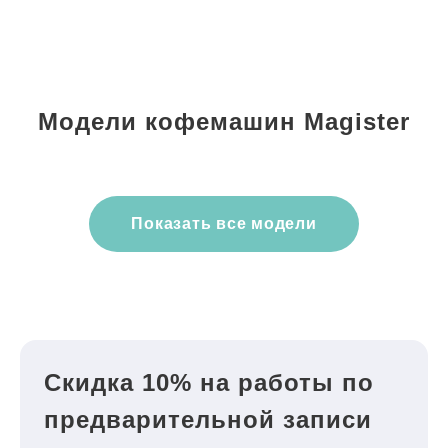
Модели кофемашин Magister
Показать все модели
Скидка 10% на работы по
предварительной записи