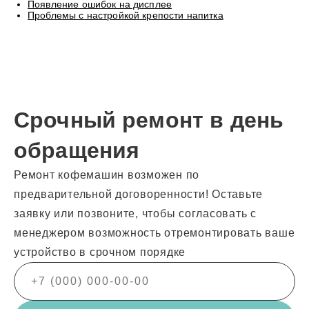
Появление ошибок на дисплее
Проблемы с настройкой крепости напитка
Срочный ремонт в день
обращения
Ремонт кофемашин возможен по
предварительной договоренности! Оставьте
заявку или позвоните, чтобы согласовать с
менеджером возможность отремонтировать ваше
устройство в срочном порядке