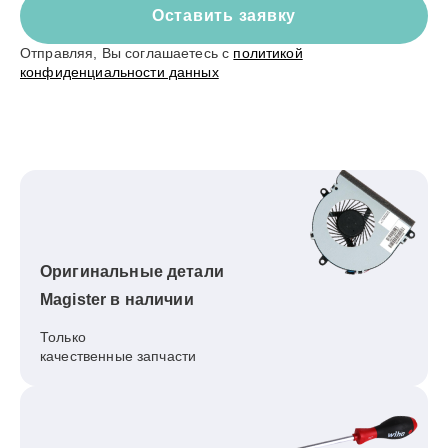
Оставить заявку
Отправляя, Вы соглашаетесь с
политикой
конфиденциальности данных
Оригинальные детали
Magister в наличии
Только
качественные запчасти