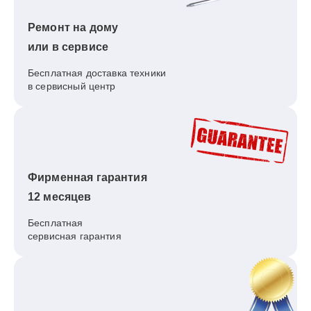
Ремонт на дому
или в сервисе
Бесплатная доставка техники
в сервисный центр
Фирменная гарантия
12 месяцев
Бесплатная
сервисная гарантия