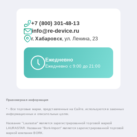
+7 (800) 301-48-13
info@re-device.ru
г. Хабаровск
, ул. Ленина, 23
Ежедневно
Ежедневно с 9:00 до 21:00
Правомерная информация
* - Все торговые марки, представленные на Сайте, используются в законных
информационных и описательных целях.
Название "Laurastar" является зарегистрированной торговой маркой
LAURASTAR. Название "Bork-Import" является зарегистрированной торговой
маркой компании BORK.