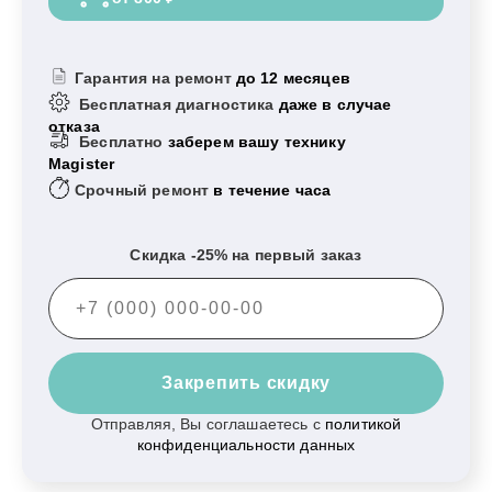
Гарантия на ремонт
до 12 месяцев
Бесплатная диагностика
даже в случае
отказа
Бесплатно
заберем вашу технику
Magister
Срочный ремонт
в течение часа
Скидка -25% на первый заказ
Закрепить скидку
Отправляя, Вы соглашаетесь с
политикой
конфиденциальности данных