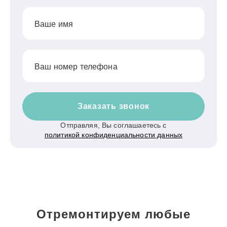
Ваше имя
Ваш номер телефона
Заказать звонок
Отправляя, Вы соглашаетесь с
политикой конфиденциальности данных
Отремонтируем любые