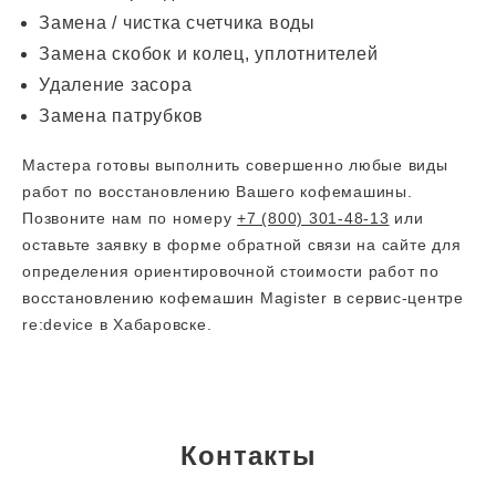
Замена / чистка счетчика воды
Замена скобок и колец, уплотнителей
Удаление засора
Замена патрубков
Мастера готовы выполнить совершенно любые виды
работ по восстановлению Вашего кофемашины.
Позвоните нам по номеру
+7 (800) 301-48-13
или
оставьте заявку в форме обратной связи на сайте для
определения ориентировочной стоимости работ по
восстановлению кофемашин Magister в сервис-центре
re:device в Хабаровске.
Контакты