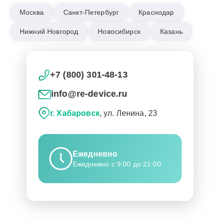
Москва
Санкт-Петербург
Краснодар
Нижний Новгород
Новосибирск
Казань
+7 (800) 301-48-13
info@re-device.ru
г. Хабаровск
, ул. Ленина, 23
Ежедневно
Ежедневно с 9:00 до 21:00