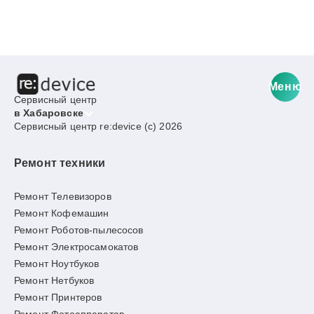
Меню
Сервисный центр
в Хабаровске
Сервисный центр re:device (c) 2026
Ремонт техники
Ремонт Телевизоров
Ремонт Кофемашин
Ремонт Роботов-пылесосов
Ремонт Электросамокатов
Ремонт Ноутбуков
Ремонт Нетбуков
Ремонт Принтеров