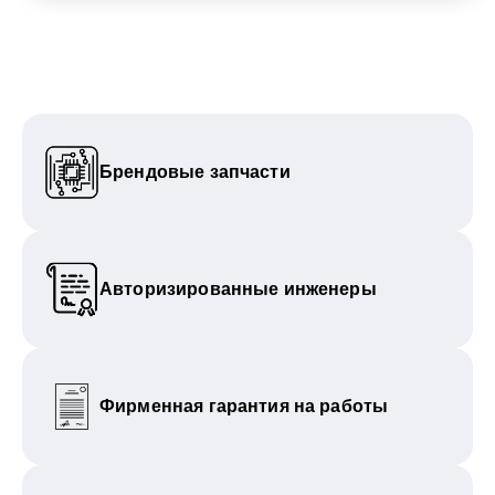
Брендовые запчасти
Авторизированные инженеры
Фирменная гарантия на работы