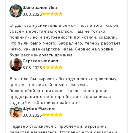
Шаповалов Лев
8.08.2026
Отдал свой усилитель в ремонт после того, как он
совсем перестал включаться. Там не только
починили, но и внутренности почистили, сказали,
что пыли было много. Забрал его, теперь работает
чётко, как швейцарские часы. Сервис на уровне,
буду рекомендовать друзьям.
Сергеев Филипп
8.08.2026
Я хотела бы выразить благодарность сервисному
центру за отличный ремонт системы
бесперебойного питания. После перегорания
предохранителя мастера быстро справились с
задачей и всё отлично работает!
Шубин Максим
8.08.2026
Недавно столкнулся с проблемой: аэрогриль
перестал нагреваться. Отправил его в сервисный