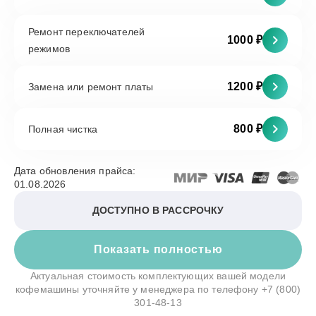
Ремонт переключателей
1000 ₽
режимов
1200 ₽
Замена или ремонт платы
800 ₽
Полная чистка
Дата обновления прайса:
01.08.2026
ДОСТУПНО В РАССРОЧКУ
Показать полностью
Актуальная стоимость комплектующих вашей модели
кофемашины уточняйте у менеджера по телефону
+7 (800)
301-48-13