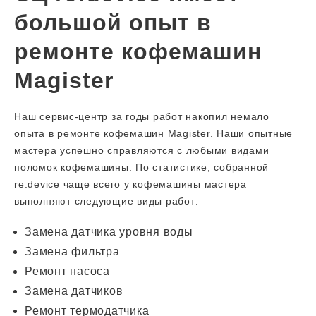
большой опыт в
ремонте кофемашин
Magister
Наш сервис-центр за годы работ накопил немало
опыта в ремонте кофемашин Magister. Наши опытные
мастера успешно справляются с любыми видами
поломок кофемашины. По статистике, собранной
re:device чаще всего у кофемашины мастера
выполняют следующие виды работ:
Замена датчика уровня воды
Замена фильтра
Ремонт насоса
Замена датчиков
Ремонт термодатчика