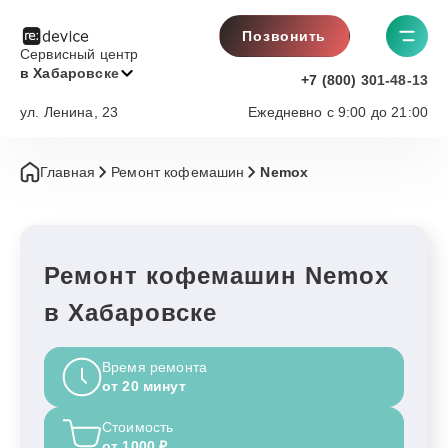
Позвонить
Сервисный центр
в Хабаровске
+7 (800) 301-48-13
ул. Ленина, 23
Ежедневно с 9:00 до 21:00
Главная
Ремонт кофемашин
Nemox
Ремонт кофемашин Nemox
в Хабаровске
Время ремонта
от 20 минут
Стоимость
от 1000 ₽