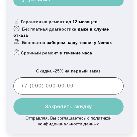
Гарантия на ремонт
до 12 месяцев
Бесплатная диагностика
даже в случае
отказа
Бесплатно
заберем вашу технику Nemox
Срочный ремонт
в течение часа
Скидка -25% на первый заказ
Закрепить скидку
Отправляя, Вы соглашаетесь с
политикой
конфиденциальности данных