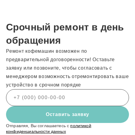
Срочный ремонт в день
обращения
Ремонт кофемашин возможен по
предварительной договоренности! Оставьте
заявку или позвоните, чтобы согласовать с
менеджером возможность отремонтировать ваше
устройство в срочном порядке
Оставить заявку
Отправляя, Вы соглашаетесь с
политикой
конфиденциальности данных