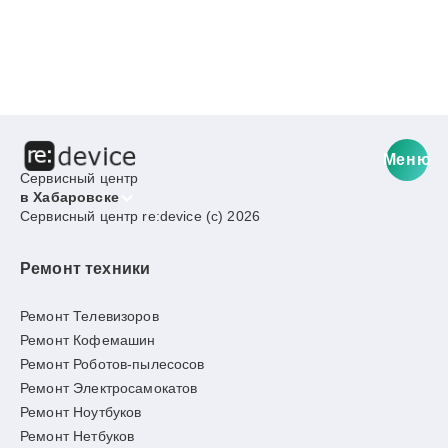
Меню
Сервисный центр
в Хабаровске
Сервисный центр re:device (c) 2026
Ремонт техники
Ремонт Телевизоров
Ремонт Кофемашин
Ремонт Роботов-пылесосов
Ремонт Электросамокатов
Ремонт Ноутбуков
Ремонт Нетбуков