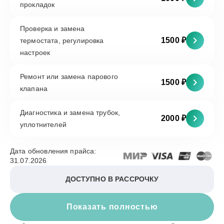
прокладок
Проверка и замена
1500 ₽
термостата, регулировка
настроек
Ремонт или замена парового
1500 ₽
клапана
Диагностика и замена трубок,
2000 ₽
уплотнителей
Дата обновления прайса:
31.07.2026
ДОСТУПНО В РАССРОЧКУ
Показать полностью