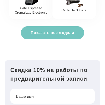
Café Espresso
Caffè Dell'Opera
Cremalatte Electronic
Показать все модели
Скидка 10% на работы по
предварительной записи
Ваше имя