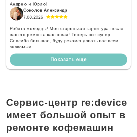
Андрею и Юрию!
Соколов Александр
7.08.2026
Ребята молодцы! Моя старенькая гарнитура после
вашего ремонта как новая! Теперь все супер.
Спасибо большое, буду рекомендовать вас всем
знакомым.
Показать еще
Сервис-центр re:device
имеет большой опыт в
ремонте кофемашин