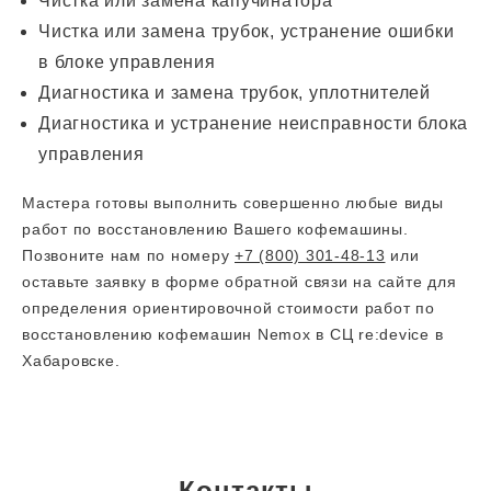
Чистка или замена капучинатора
Чистка или замена трубок, устранение ошибки
в блоке управления
Диагностика и замена трубок, уплотнителей
Диагностика и устранение неисправности блока
управления
Мастера готовы выполнить совершенно любые виды
работ по восстановлению Вашего кофемашины.
Позвоните нам по номеру
+7 (800) 301-48-13
или
оставьте заявку в форме обратной связи на сайте для
определения ориентировочной стоимости работ по
восстановлению кофемашин Nemox в СЦ re:device в
Хабаровске.
Контакты