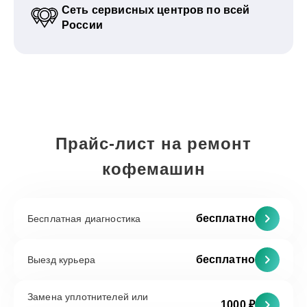
Сеть сервисных центров по всей
России
Прайс-лист на ремонт
кофемашин
бесплатно
Бесплатная диагностика
бесплатно
Выезд курьера
Замена уплотнителей или
1000 ₽