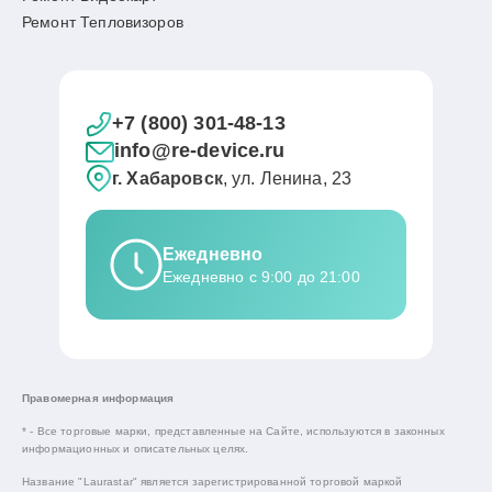
Ремонт Тепловизоров
+7 (800) 301-48-13
info@re-device.ru
г. Хабаровск
, ул. Ленина, 23
Ежедневно
Ежедневно с 9:00 до 21:00
Правомерная информация
* - Все торговые марки, представленные на Сайте, используются в законных
информационных и описательных целях.
Название "Laurastar" является зарегистрированной торговой маркой