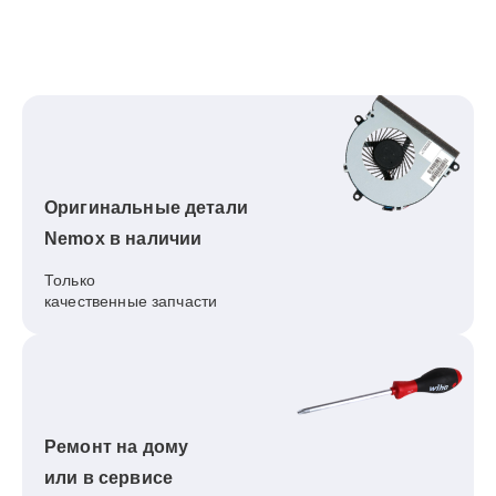
Оригинальные детали
Nemox в наличии
Только
качественные запчасти
Ремонт на дому
или в сервисе