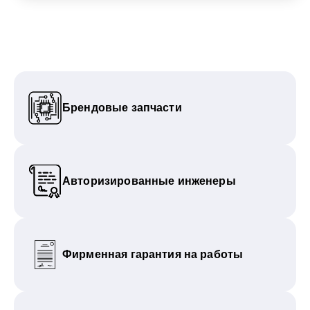
Брендовые запчасти
Авторизированные инженеры
Фирменная гарантия на работы