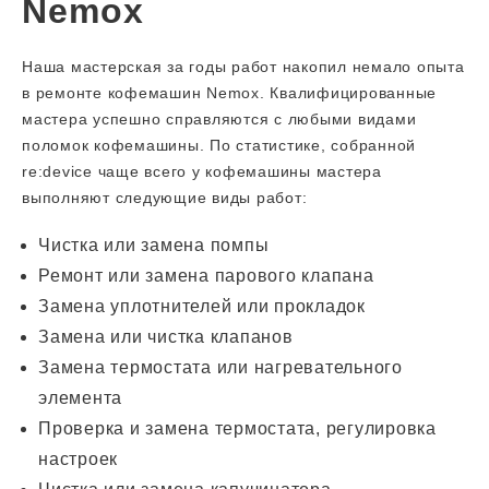
Nemox
Наша мастерская за годы работ накопил немало опыта
в ремонте кофемашин Nemox. Квалифицированные
мастера успешно справляются с любыми видами
поломок кофемашины. По статистике, собранной
re:device чаще всего у кофемашины мастера
выполняют следующие виды работ:
Чистка или замена помпы
Ремонт или замена парового клапана
Замена уплотнителей или прокладок
Замена или чистка клапанов
Замена термостата или нагревательного
элемента
Проверка и замена термостата, регулировка
настроек