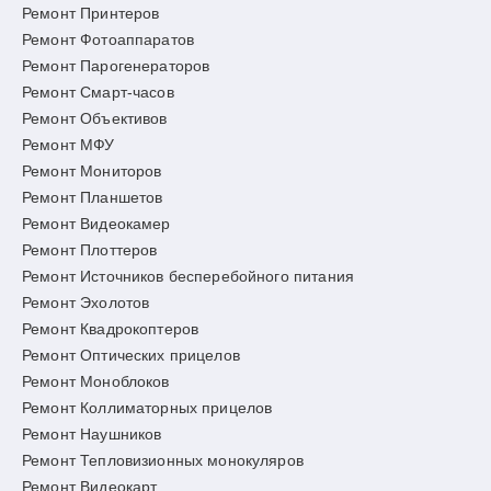
Ремонт Принтеров
Ремонт Фотоаппаратов
Ремонт Парогенераторов
Ремонт Смарт-часов
Ремонт Объективов
Ремонт МФУ
Ремонт Мониторов
Ремонт Планшетов
Ремонт Видеокамер
Ремонт Плоттеров
Ремонт Источников бесперебойного питания
Ремонт Эхолотов
Ремонт Квадрокоптеров
Ремонт Оптических прицелов
Ремонт Моноблоков
Ремонт Коллиматорных прицелов
Ремонт Наушников
Ремонт Тепловизионных монокуляров
Ремонт Видеокарт