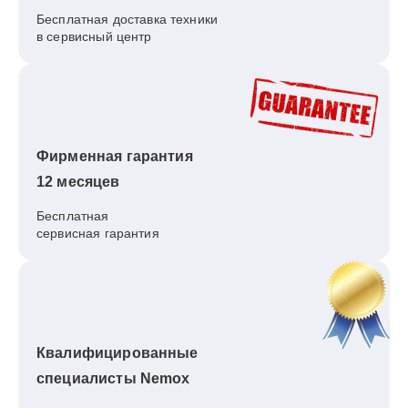
Бесплатная доставка техники
в сервисный центр
Фирменная гарантия
12 месяцев
Бесплатная
сервисная гарантия
Квалифицированные
специалисты Nemox