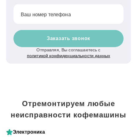
Ваш номер телефона
Заказать звонок
Отправляя, Вы соглашаетесь с
политикой конфиденциальности данных
Отремонтируем любые
неисправности кофемашины
Электроника