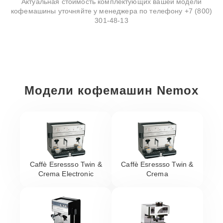
Актуальная стоимость комплектующих вашей модели
кофемашины уточняйте у менеджера по телефону
+7 (800)
301-48-13
Модели кофемашин Nemox
Caffè Esressso Twin &
Caffè Esressso Twin &
Crema Electronic
Crema