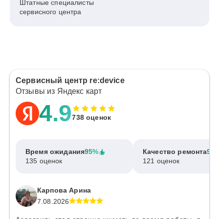
Штатные специалисты
сервисного центра
Сервисный центр re:device
Отзывы из Яндекс карт
4.9
738 оценок
Время ожидания
95%
Качество ремонта
97
135 оценок
121 оценок
Карпова Арина
7.08.2026