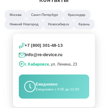
Москва
Санкт-Петербург
Краснодар
Нижний Новгород
Новосибирск
Казань
+7 (800) 301-48-13
info@re-device.ru
г. Хабаровск
, ул. Ленина, 23
Ежедневно
Ежедневно с 9:00 до 21:00