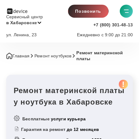
Позвонить
Сервисный центр
в Хабаровске
+7 (800) 301-48-13
ул. Ленина, 23
Ежедневно с 9:00 до 21:00
Ремонт материнской
Главная
Ремонт ноутбуков
платы
Ремонт материнской платы
у ноутбука в Хабаровске
Бесплатные
услуги курьера
Гарантия на ремонт
до 12 месяцев