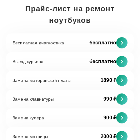
Прайс-лист на ремонт
ноутбуков
бесплатно
Бесплатная диагностика
бесплатно
Выезд курьера
1890 ₽
Замена материнской платы
990 ₽
Замена клавиатуры
900 ₽
Замена кулера
2000 ₽
Замена матрицы