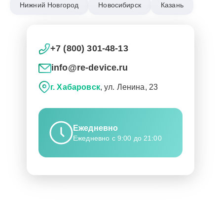
Нижний Новгород
Новосибирск
Казань
+7 (800) 301-48-13
info@re-device.ru
г. Хабаровск
, ул. Ленина, 23
Ежедневно
Ежедневно с 9:00 до 21:00