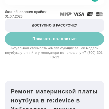
Дата обновления прайса:
31.07.2026
ДОСТУПНО В РАССРОЧКУ
Показать полностью
Актуальная стоимость комплектующих вашей модели
ноутбука уточняйте у менеджера по телефону
+7 (800) 301-
48-13
Ремонт материнской платы
ноутбука в re:device в