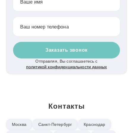
Ваше имя
Ваш номер телефона
Заказать звонок
Отправляя, Вы соглашаетесь с
политикой конфиденциальности данных
Контакты
Москва
Санкт-Петербург
Краснодар