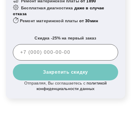
Ремонт материнской платы
от 1890
Бесплатная диагностика
даже в случае
отказа
Ремонт материнской платы
от 30мин
Скидка -25% на первый заказ
Закрепить скидку
Отправляя, Вы соглашаетесь с
политикой
конфиденциальности данных