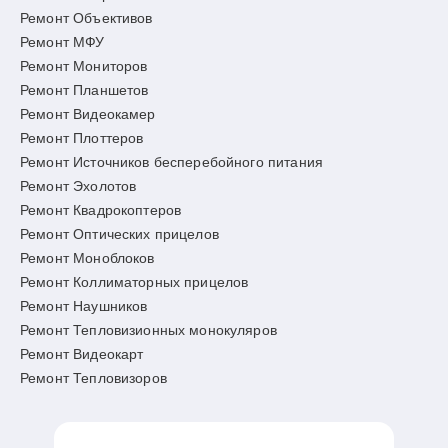
Ремонт Объективов
Ремонт МФУ
Ремонт Мониторов
Ремонт Планшетов
Ремонт Видеокамер
Ремонт Плоттеров
Ремонт Источников бесперебойного питания
Ремонт Эхолотов
Ремонт Квадрокоптеров
Ремонт Оптических прицелов
Ремонт Моноблоков
Ремонт Коллиматорных прицелов
Ремонт Наушников
Ремонт Тепловизионных монокуляров
Ремонт Видеокарт
Ремонт Тепловизоров