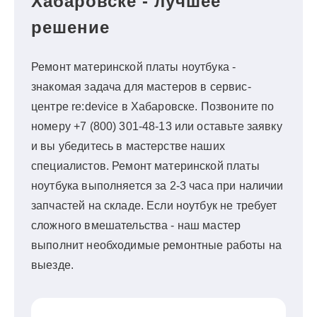
Хабаровске - лучшее
решение
Ремонт материнской платы ноутбука -
знакомая задача для мастеров в сервис-
центре re:device в Хабаровске. Позвоните по
номеру +7 (800) 301-48-13 или оставьте заявку
и вы убедитесь в мастерстве наших
специалистов. Ремонт материнской платы
ноутбука выполняется за 2-3 часа при наличии
запчастей на складе. Если ноутбук не требует
сложного вмешательства - наш мастер
выполнит необходимые ремонтные работы на
выезде.