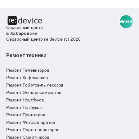
Меню
Сервисный центр
в Хабаровске
Сервисный центр re:device (c) 2026
Ремонт техники
Ремонт Телевизоров
Ремонт Кофемашин
Ремонт Роботов-пылесосов
Ремонт Электросамокатов
Ремонт Ноутбуков
Ремонт Нетбуков
Ремонт Принтеров
Ремонт Фотоаппаратов
Ремонт Парогенераторов
Ремонт Смарт-часов