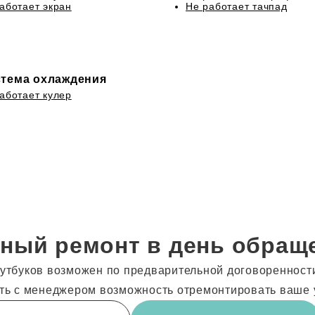
аботает экран
Не работает тачпад
тема охлаждения
аботает кулер
ный ремонт в день обращ
утбуков возможен по предварительной договоренности!
ть с менеджером возможность отремонтировать ваше 