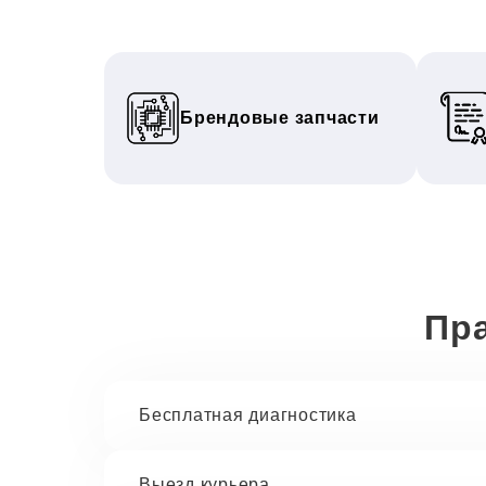
Брендовые запчасти
Пра
Бесплатная диагностика
Выезд курьера