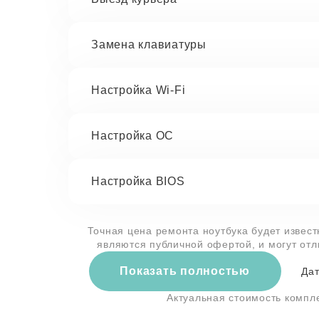
Замена клавиатуры
Настройка Wi-Fi
Настройка ОС
Настройка BIOS
Точная цена ремонта ноутбука будет извест
являются публичной офертой, и могут от
Показать полностью
Дат
Актуальная стоимость компл