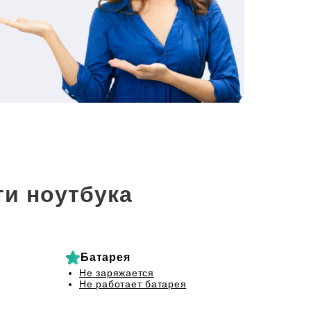
и ноутбука
Батарея
Не заряжается
Не работает батарея