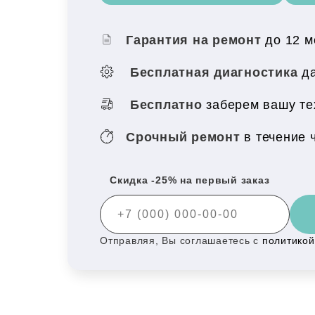
Гарантия на ремонт
до 12 
Бесплатная диагностика
да
Бесплатно
заберем вашу тех
Срочный ремонт
в течение 
Скидка -25% на первый заказ
Отправляя, Вы соглашаетесь с
политико