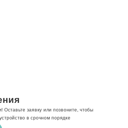
ения
 Оставьте заявку или позвоните, чтобы
устройство в срочном порядке