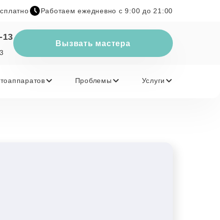
есплатно
Работаем ежедневно с 9:00 до 21:00
-13
Вызвать мастера
23
тоаппаратов
Проблемы
Услуги