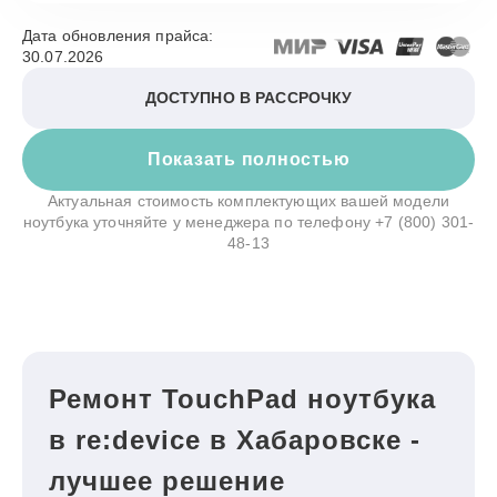
Дата обновления прайса:
30.07.2026
ДОСТУПНО В РАССРОЧКУ
Показать полностью
Актуальная стоимость комплектующих вашей модели
ноутбука уточняйте у менеджера по телефону
+7 (800) 301-
48-13
Ремонт TouchPad ноутбука
в re:device в Хабаровске -
лучшее решение