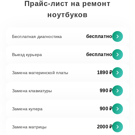
Прайс-лист на ремонт
ноутбуков
бесплатно
Бесплатная диагностика
бесплатно
Выезд курьера
1890 ₽
Замена материнской платы
990 ₽
Замена клавиатуры
900 ₽
Замена кулера
2000 ₽
Замена матрицы