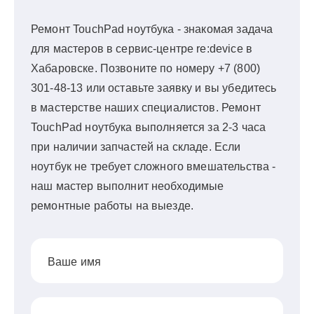
Ремонт TouchPad ноутбука - знакомая задача
для мастеров в сервис-центре re:device в
Хабаровске. Позвоните по номеру +7 (800)
301-48-13 или оставьте заявку и вы убедитесь
в мастерстве наших специалистов. Ремонт
TouchPad ноутбука выполняется за 2-3 часа
при наличии запчастей на складе. Если
ноутбук не требует сложного вмешательства -
наш мастер выполнит необходимые
ремонтные работы на выезде.
Ваше имя