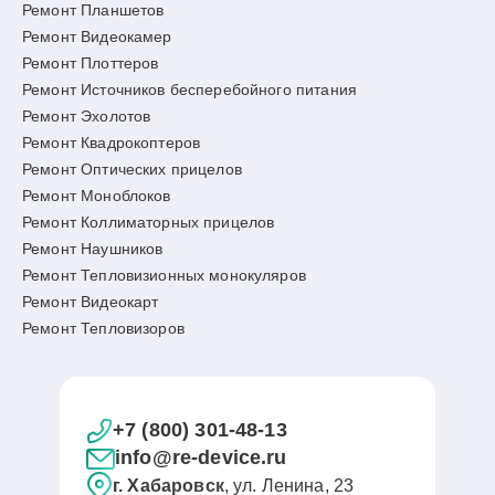
Ремонт Планшетов
Ремонт Видеокамер
Ремонт Плоттеров
Ремонт Источников бесперебойного питания
Ремонт Эхолотов
Ремонт Квадрокоптеров
Ремонт Оптических прицелов
Ремонт Моноблоков
Ремонт Коллиматорных прицелов
Ремонт Наушников
Ремонт Тепловизионных монокуляров
Ремонт Видеокарт
Ремонт Тепловизоров
+7 (800) 301-48-13
info@re-device.ru
г. Хабаровск
, ул. Ленина, 23