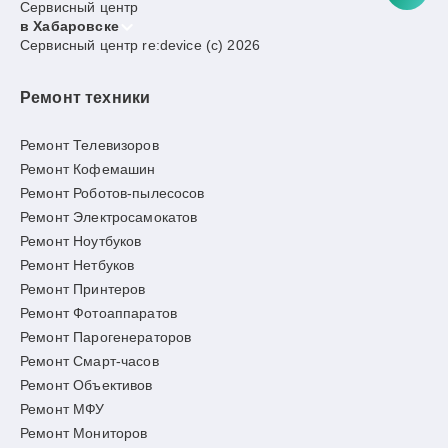
Сервисный центр
в Хабаровске
Сервисный центр re:device (c) 2026
Ремонт техники
Ремонт Телевизоров
Ремонт Кофемашин
Ремонт Роботов-пылесосов
Ремонт Электросамокатов
Ремонт Ноутбуков
Ремонт Нетбуков
Ремонт Принтеров
Ремонт Фотоаппаратов
Ремонт Парогенераторов
Ремонт Смарт-часов
Ремонт Объективов
Ремонт МФУ
Ремонт Мониторов