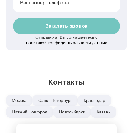
Ваш номер телефона
Заказать звонок
Отправляя, Вы соглашаетесь с
политикой конфиденциальности данных
Контакты
Москва
Санкт-Петербург
Краснодар
Нижний Новгород
Новосибирск
Казань