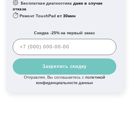
Бесплатная диагностика
даже в случае
отказа
Ремонт TouchPad
от 30мин
Скидка -25% на первый заказ
Закрепить скидку
Отправляя, Вы соглашаетесь с
политикой
конфиденциальности данных