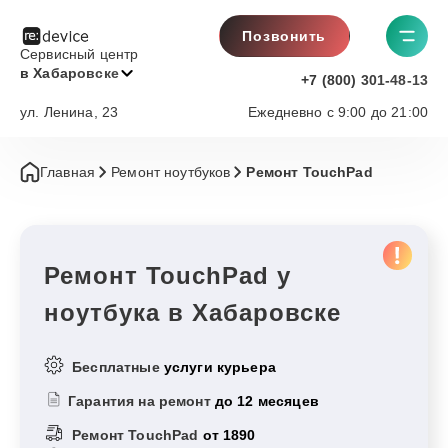
Позвонить
Сервисный центр
в Хабаровске
+7 (800) 301-48-13
ул. Ленина, 23
Ежедневно с 9:00 до 21:00
Главная
Ремонт ноутбуков
Ремонт TouchPad
Ремонт TouchPad у
ноутбука в Хабаровске
Бесплатные
услуги курьера
Гарантия на ремонт
до 12 месяцев
Ремонт TouchPad
от 1890