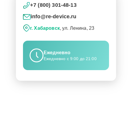
+7 (800) 301-48-13
info@re-device.ru
г. Хабаровск
, ул. Ленина, 23
Ежедневно
Ежедневно с 9:00 до 21:00