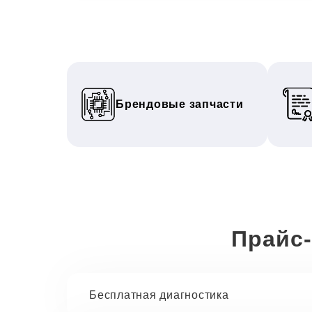
Брендовые запчасти
Прайс-
Бесплатная диагностика