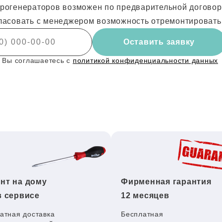
рогенераторов возможен по предварительной договоре
ласовать с менеджером возможность отремонтировать
Оставить заявку
 Вы соглашаетесь с
политикой конфиденциальности данных
нт на дому
Фирменная гарантия
в сервисе
12 месяцев
атная доставка
Бесплатная