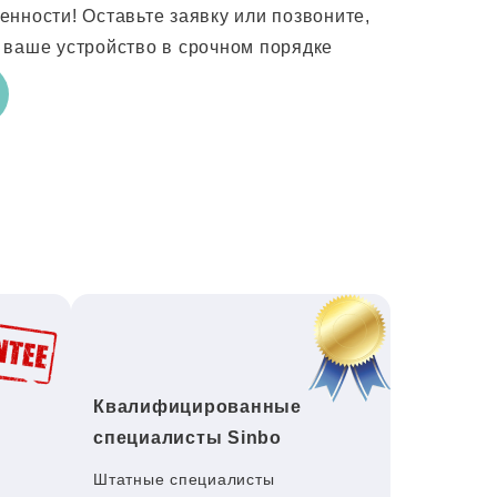
нности! Оставьте заявку или позвоните,
 ваше устройство в срочном порядке
Квалифицированные
специалисты Sinbo
Штатные специалисты