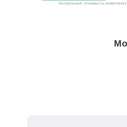
Актуальная стоимость комплект
Мо