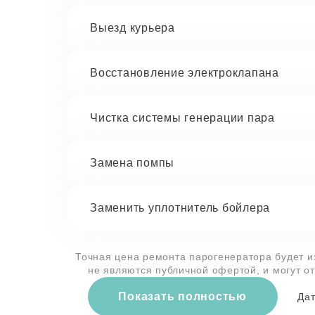
Выезд курьера
Восстановление электроклапана
Чистка системы генерации пара
Замена помпы
Заменить уплотнитель бойлера
Точная цена ремонта парогенератора будет и
не являются публичной офертой, и могут о
Показать полностью
Дат