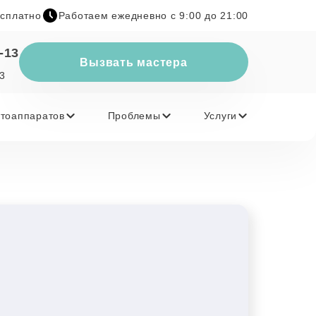
есплатно
Работаем ежедневно с 9:00 до 21:00
-13
Вызвать мастера
23
тоаппаратов
Проблемы
Услуги