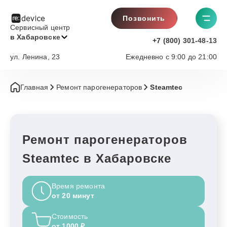
Позвонить
Сервисный центр
в Хабаровске
+7 (800) 301-48-13
ул. Ленина, 23
Ежедневно с 9:00 до 21:00
Главная
Ремонт парогенераторов
Steamtec
Ремонт парогенераторов
Steamtec в Хабаровске
Время ремонта
от 20 минут
Стоимость
от 1000 ₽