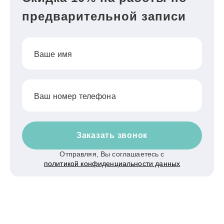
предварительной записи
Ваше имя
Ваш номер телефона
Заказать звонок
Отправляя, Вы соглашаетесь с
политикой конфиденциальности данных