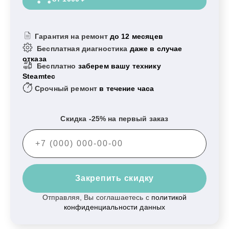
Гарантия на ремонт
до 12 месяцев
Бесплатная диагностика
даже в случае
отказа
Бесплатно
заберем вашу технику
Steamtec
Срочный ремонт
в течение часа
Скидка -25% на первый заказ
Закрепить скидку
Отправляя, Вы соглашаетесь с
политикой
конфиденциальности данных