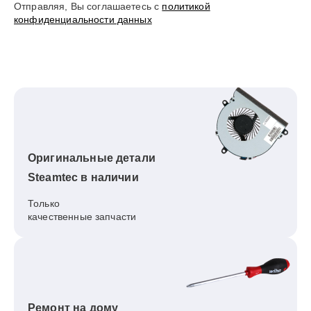
Отправляя, Вы соглашаетесь с
политикой
конфиденциальности данных
Оригинальные детали
Steamtec в наличии
Только
качественные запчасти
Ремонт на дому