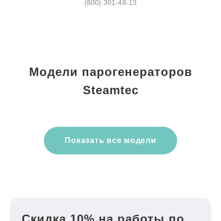
(800) 301-48-13
Модели парогенераторов
Steamtec
Показать все модели
Скидка 10% на работы по