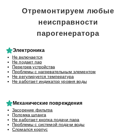
Отремонтируем любые
неисправности
парогенератора
Электроника
Не включается
Не подает пар
Перегрев устройства
Проблемы с нагревательным элементом
Не регулируется температура
Не работает индикатор уровня воды
Механические повреждения
Засорение фильтра
Поломка шланга
Не работает кнопка подачи пара
Проблемы с системой подачи воды
Сломался корпус