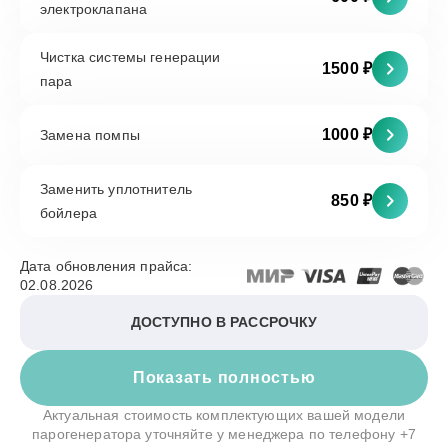
электроклапана
Чистка системы генерации
1500 ₽
пара
1000 ₽
Замена помпы
Заменить уплотнитель
850 ₽
бойлера
Дата обновления прайса:
02.08.2026
ДОСТУПНО В РАССРОЧКУ
Показать полностью
Актуальная стоимость комплектующих вашей модели
парогенератора уточняйте у менеджера по телефону
+7