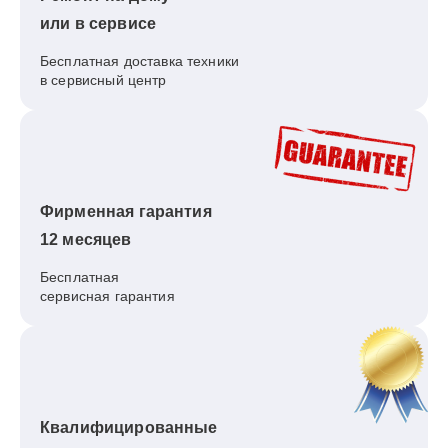
или в сервисе
Бесплатная доставка техники
в сервисный центр
Фирменная гарантия
12 месяцев
Бесплатная
сервисная гарантия
Квалифицированные