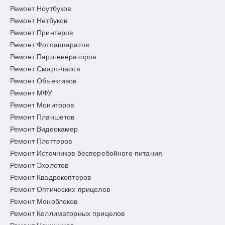
Ремонт Ноутбуков
Ремонт Нетбуков
Ремонт Принтеров
Ремонт Фотоаппаратов
Ремонт Парогенераторов
Ремонт Смарт-часов
Ремонт Объективов
Ремонт МФУ
Ремонт Мониторов
Ремонт Планшетов
Ремонт Видеокамер
Ремонт Плоттеров
Ремонт Источников бесперебойного питания
Ремонт Эхолотов
Ремонт Квадрокоптеров
Ремонт Оптических прицелов
Ремонт Моноблоков
Ремонт Коллиматорных прицелов