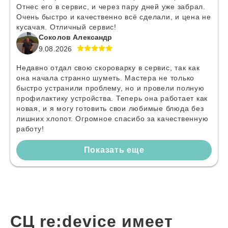
Отнес его в сервис, и через пару дней уже забрал.
Очень быстро и качественно всё сделали, и цена не
кусачая. Отличный сервис!
Соколов Александр
9.08.2026
Недавно отдал свою скороварку в сервис, так как
она начала странно шуметь. Мастера не только
быстро устранили проблему, но и провели полную
профилактику устройства. Теперь она работает как
новая, и я могу готовить свои любимые блюда без
лишних хлопот. Огромное спасибо за качественную
работу!
Показать еще
СЦ re:device имеет