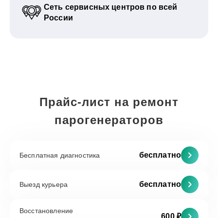
Сеть сервисных центров по всей
России
Прайс-лист на ремонт
парогенераторов
бесплатно
Бесплатная диагностика
бесплатно
Выезд курьера
Восстановление
600 ₽