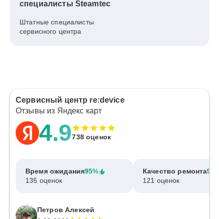
специалисты Steamtec
Штатные специалисты
сервисного центра
Сервисный центр re:device
Отзывы из Яндекс карт
4.9
738 оценок
Время ожидания
95%
Качество ремонта
97
135 оценок
121 оценок
Петров Алексей