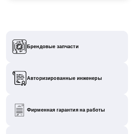
Брендовые запчасти
Авторизированные инженеры
Фирменная гарантия на работы