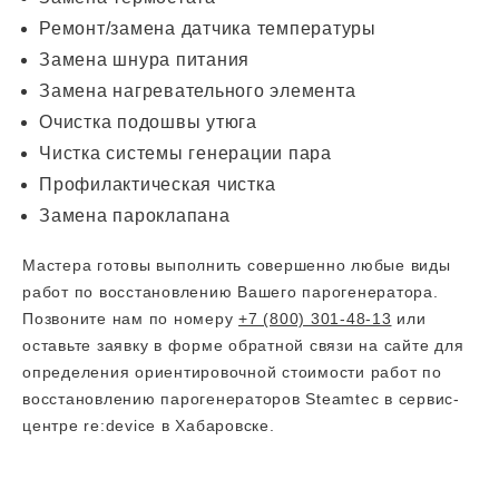
Ремонт/замена датчика температуры
Замена шнура питания
Замена нагревательного элемента
Очистка подошвы утюга
Чистка системы генерации пара
Профилактическая чистка
Замена пароклапана
Мастера готовы выполнить совершенно любые виды
работ по восстановлению Вашего парогенератора.
Позвоните нам по номеру
+7 (800) 301-48-13
или
оставьте заявку в форме обратной связи на сайте для
определения ориентировочной стоимости работ по
восстановлению парогенераторов Steamtec в сервис-
центре re:device в Хабаровске.