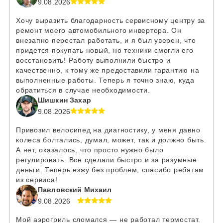
9.08.2026
Хочу выразить благодарность сервисному центру за
ремонт моего автомобильного инвертора. Он
внезапно перестал работать, и я был уверен, что
придется покупать новый, но техники смогли его
восстановить! Работу выполнили быстро и
качественно, к тому же предоставили гарантию на
выполненные работы. Теперь я точно знаю, куда
обратиться в случае необходимости.
Шишкин Захар
9.08.2026
Привозил велосипед на диагностику, у меня давно
колеса болтались, думал, может, так и должно быть.
А нет, оказалось, что просто нужно было
регулировать. Все сделали быстро и за разумные
деньги. Теперь езжу без проблем, спасибо ребятам
из сервиса!
Павловский Михаил
9.08.2026
Мой аэрогриль сломался — не работал термостат.