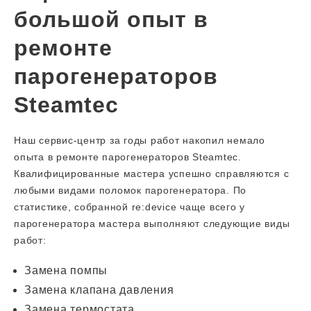
большой опыт в
ремонте
парогенераторов
Steamtec
Наш сервис-центр за годы работ накопил немало
опыта в ремонте парогенераторов Steamtec.
Квалифицированные мастера успешно справляются с
любыми видами поломок парогенератора. По
статистике, собранной re:device чаще всего у
парогенератора мастера выполняют следующие виды
работ:
Замена помпы
Замена клапана давления
Замена термостата