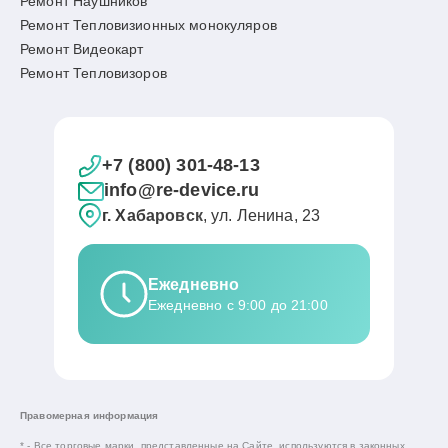
Ремонт Наушников
Ремонт Тепловизионных монокуляров
Ремонт Видеокарт
Ремонт Тепловизоров
+7 (800) 301-48-13
info@re-device.ru
г. Хабаровск
, ул. Ленина, 23
Ежедневно
Ежедневно с 9:00 до 21:00
Правомерная информация
* - Все торговые марки, представленные на Сайте, используются в законных