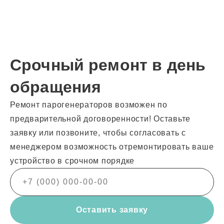
Срочный ремонт в день
обращения
Ремонт парогенераторов возможен по
предварительной договоренности! Оставьте
заявку или позвоните, чтобы согласовать с
менеджером возможность отремонтировать ваше
устройство в срочном порядке
Оставить заявку