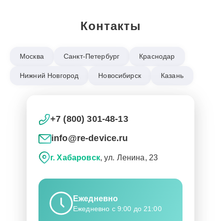
Контакты
Москва
Санкт-Петербург
Краснодар
Нижний Новгород
Новосибирск
Казань
+7 (800) 301-48-13
info@re-device.ru
г. Хабаровск
, ул. Ленина, 23
Ежедневно
Ежедневно с 9:00 до 21:00