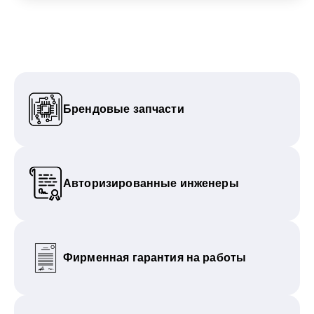
Брендовые запчасти
Авторизированные инженеры
Фирменная гарантия на работы