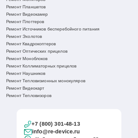
Ремонт Планшетов
Ремонт Видеокамер
Ремонт Плоттеров
Ремонт Источников бесперебойного питания
Ремонт Эхолотов
Ремонт Квадрокоптеров
Ремонт Оптических прицелов
Ремонт Моноблоков
Ремонт Коллиматорных прицелов
Ремонт Наушников
Ремонт Тепловизионных монокуляров
Ремонт Видеокарт
Ремонт Тепловизоров
+7 (800) 301-48-13
info@re-device.ru