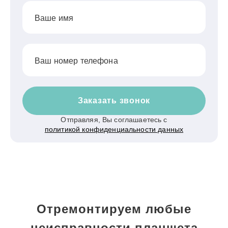
Ваше имя
Ваш номер телефона
Заказать звонок
Отправляя, Вы соглашаетесь с
политикой конфиденциальности данных
Отремонтируем любые
неисправности планшета