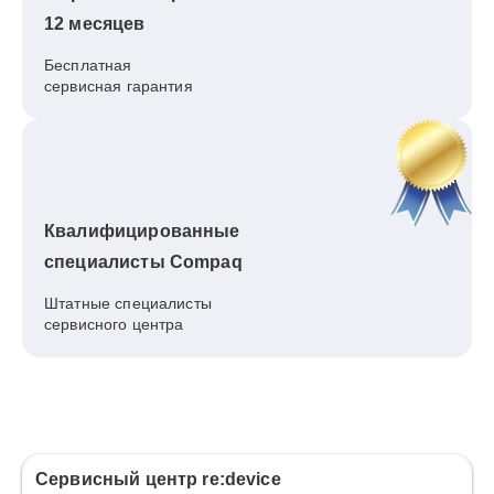
12 месяцев
Бесплатная
сервисная гарантия
Квалифицированные
специалисты Compaq
Штатные специалисты
сервисного центра
Сервисный центр re:device