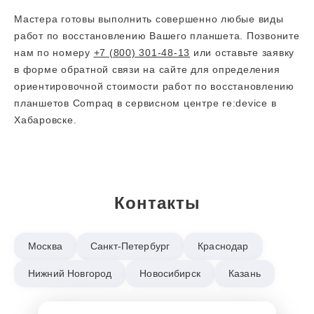
Мастера готовы выполнить совершенно любые виды
работ по восстановлению Вашего планшета. Позвоните
нам по номеру
+7 (800) 301-48-13
или оставьте заявку
в форме обратной связи на сайте для определения
ориентировочной стоимости работ по восстановлению
планшетов Compaq в сервисном центре re:device в
Хабаровске.
Контакты
Москва
Санкт-Петербург
Краснодар
Нижний Новгород
Новосибирск
Казань