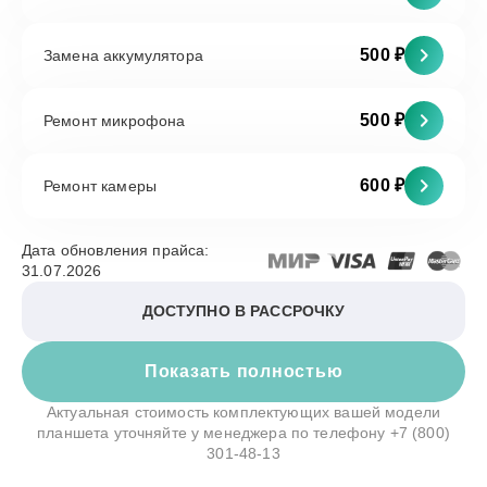
500 ₽
Замена аккумулятора
500 ₽
Ремонт микрофона
600 ₽
Ремонт камеры
Дата обновления прайса:
31.07.2026
ДОСТУПНО В РАССРОЧКУ
Показать полностью
Актуальная стоимость комплектующих вашей модели
планшета уточняйте у менеджера по телефону
+7 (800)
301-48-13