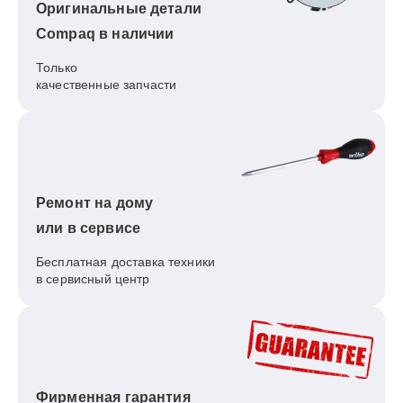
Оригинальные детали
Compaq в наличии
Только
качественные запчасти
Ремонт на дому
или в сервисе
Бесплатная доставка техники
в сервисный центр
Фирменная гарантия