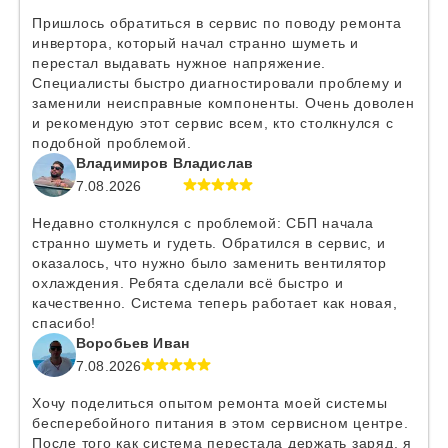
Пришлось обратиться в сервис по поводу ремонта
инвертора, который начал странно шуметь и
перестал выдавать нужное напряжение.
Специалисты быстро диагностировали проблему и
заменили неисправные компоненты. Очень доволен
и рекомендую этот сервис всем, кто столкнулся с
подобной проблемой.
Владимиров Владислав
7.08.2026
Недавно столкнулся с проблемой: СБП начала
странно шуметь и гудеть. Обратился в сервис, и
оказалось, что нужно было заменить вентилятор
охлаждения. Ребята сделали всё быстро и
качественно. Система теперь работает как новая,
спасибо!
Воробьев Иван
7.08.2026
Хочу поделиться опытом ремонта моей системы
бесперебойного питания в этом сервисном центре.
После того как система перестала держать заряд, я