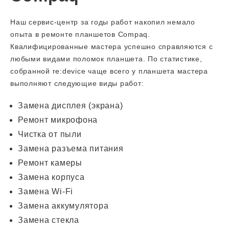
Наш сервис-центр за годы работ накопил немало
опыта в ремонте планшетов Compaq.
Квалифицированные мастера успешно справляются с
любыми видами поломок планшета. По статистике,
собранной re:device чаще всего у планшета мастера
выполняют следующие виды работ:
Замена дисплея (экрана)
Ремонт микрофона
Чистка от пыли
Замена разъема питания
Ремонт камеры
Замена корпуса
Замена Wi-Fi
Замена аккумулятора
Замена стекла