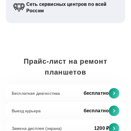
Сеть сервисных центров по всей
России
Прайс-лист на ремонт
планшетов
бесплатно
Бесплатная диагностика
бесплатно
Выезд курьера
1200 ₽
Замена дисплея (экрана)