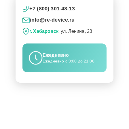
+7 (800) 301-48-13
info@re-device.ru
г. Хабаровск
, ул. Ленина, 23
Ежедневно
Ежедневно с 9:00 до 21:00