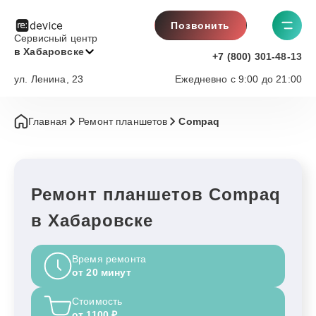
Позвонить
Сервисный центр
в Хабаровске
+7 (800) 301-48-13
ул. Ленина, 23
Ежедневно с 9:00 до 21:00
Главная
Ремонт планшетов
Compaq
Ремонт планшетов Compaq
в Хабаровске
Время ремонта
от 20 минут
Стоимость
от 1100 ₽