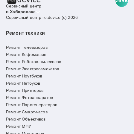
Меню
Сервисный центр
в Хабаровске
Сервисный центр re:device (c) 2026
Ремонт техники
Ремонт Телевизоров
Ремонт Кофемашин
Ремонт Роботов-пылесосов
Ремонт Электросамокатов
Ремонт Ноутбуков
Ремонт Нетбуков
Ремонт Принтеров
Ремонт Фотоаппаратов
Ремонт Парогенераторов
Ремонт Смарт-часов
Ремонт Объективов
Ремонт МФУ
Ремонт Мониторов