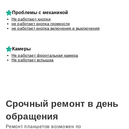
Проблемы с механикой
Не работают кнопки
не работает кнопка громкости
не работает кнопка включения и выключения
Камеры
Не работает фронтальная камера
Не работает вспышка
Срочный ремонт в день
обращения
Ремонт планшетов возможен по