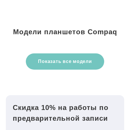
Модели планшетов Compaq
Показать все модели
Скидка 10% на работы по
предварительной записи