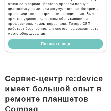
отнес её в сервис. Мастера провели полную
диагностику, заменили аккумуляторные батареи и
проверили все электрические соединения. Был
приятно удивлен качеством обслуживания и
профессионализмом персонала. Теперь СБП
работает безупречно, а я спокоен за сохранность
моего оборудования.
Показать еще
Сервис-центр re:device
имеет большой опыт в
ремонте планшетов
Compaq