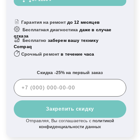
Гарантия на ремонт
до 12 месяцев
Бесплатная диагностика
даже в случае
отказа
Бесплатно
заберем вашу технику
Compaq
Срочный ремонт
в течение часа
Скидка -25% на первый заказ
Закрепить скидку
Отправляя, Вы соглашаетесь с
политикой
конфиденциальности данных