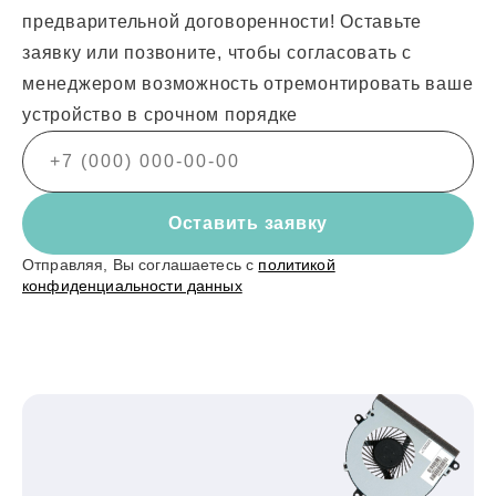
предварительной договоренности! Оставьте
заявку или позвоните, чтобы согласовать с
менеджером возможность отремонтировать ваше
устройство в срочном порядке
Оставить заявку
Отправляя, Вы соглашаетесь с
политикой
конфиденциальности данных