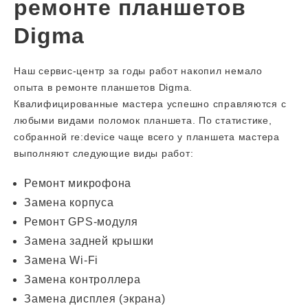
ремонте планшетов
Digma
Наш сервис-центр за годы работ накопил немало
опыта в ремонте планшетов Digma.
Квалифицированные мастера успешно справляются с
любыми видами поломок планшета. По статистике,
собранной re:device чаще всего у планшета мастера
выполняют следующие виды работ:
Ремонт микрофона
Замена корпуса
Ремонт GPS-модуля
Замена задней крышки
Замена Wi-Fi
Замена контроллера
Замена дисплея (экрана)