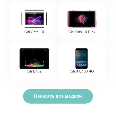
Citi Octa 10
Citi Kids 10 Pink
Citi E402
Citi 8 E400 4G
Показать все модели