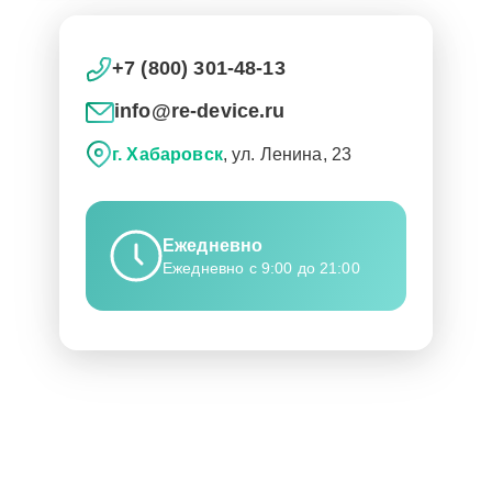
+7 (800) 301-48-13
info@re-device.ru
г. Хабаровск
, ул. Ленина, 23
Ежедневно
Ежедневно с 9:00 до 21:00