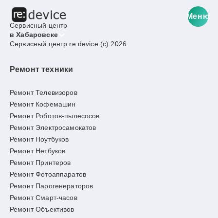
Меню
Сервисный центр
в Хабаровске
Сервисный центр re:device (c) 2026
Ремонт техники
Ремонт Телевизоров
Ремонт Кофемашин
Ремонт Роботов-пылесосов
Ремонт Электросамокатов
Ремонт Ноутбуков
Ремонт Нетбуков
Ремонт Принтеров
Ремонт Фотоаппаратов
Ремонт Парогенераторов
Ремонт Смарт-часов
Ремонт Объективов