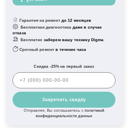
Гарантия на ремонт
до 12 месяцев
Бесплатная диагностика
даже в случае
отказа
Бесплатно
заберем вашу технику Digma
Срочный ремонт
в течение часа
Скидка -25% на первый заказ
Закрепить скидку
Отправляя, Вы соглашаетесь с
политикой
конфиденциальности данных