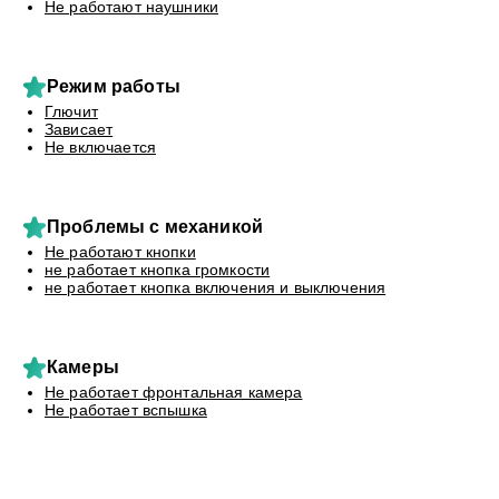
Не работают наушники
Режим работы
Глючит
Зависает
Не включается
Проблемы с механикой
Не работают кнопки
не работает кнопка громкости
не работает кнопка включения и выключения
Камеры
Не работает фронтальная камера
Не работает вспышка