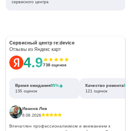
сервисного центра
Сервисный центр re:device
Отзывы из Яндекс карт
4.9
738 оценок
Время ожидания
95%
Качество ремонта
97
135 оценок
121 оценок
Иванов Лев
8.08.2026
Впечатлен профессионализмом и вниманием к