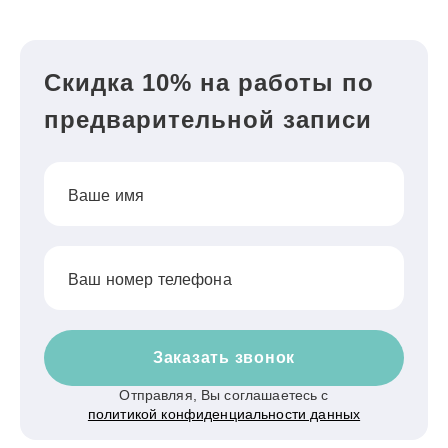
Скидка 10% на работы по
предварительной записи
Ваше имя
Ваш номер телефона
Заказать звонок
Отправляя, Вы соглашаетесь с
политикой конфиденциальности данных