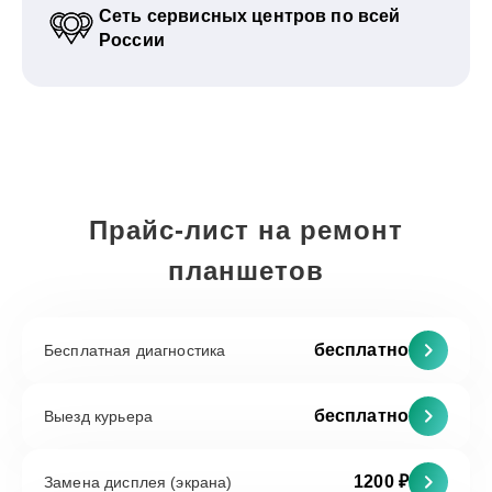
Сеть сервисных центров по всей
России
Прайс-лист на ремонт
планшетов
бесплатно
Бесплатная диагностика
бесплатно
Выезд курьера
1200 ₽
Замена дисплея (экрана)