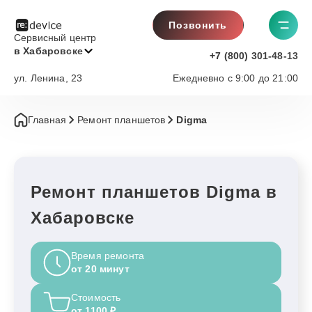
Позвонить
Сервисный центр
в Хабаровске
+7 (800) 301-48-13
ул. Ленина, 23
Ежедневно с 9:00 до 21:00
Главная
Ремонт планшетов
Digma
Ремонт планшетов Digma в
Хабаровске
Время ремонта
от 20 минут
Стоимость
от 1100 ₽