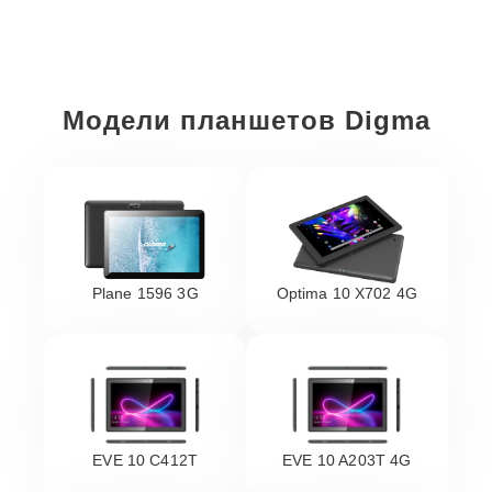
Модели планшетов Digma
Plane 1596 3G
Optima 10 X702 4G
EVE 10 C412T
EVE 10 A203T 4G