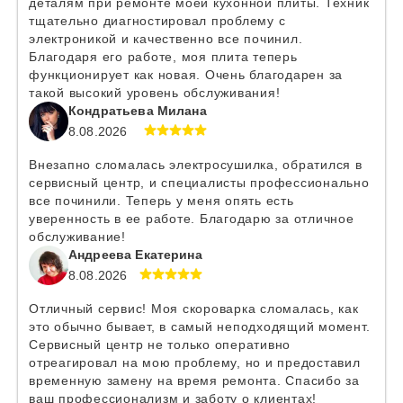
деталям при ремонте моей кухонной плиты. Техник
тщательно диагностировал проблему с
электроникой и качественно все починил.
Благодаря его работе, моя плита теперь
функционирует как новая. Очень благодарен за
такой высокий уровень обслуживания!
Кондратьева Милана
8.08.2026
Внезапно сломалась электросушилка, обратился в
сервисный центр, и специалисты профессионально
все починили. Теперь у меня опять есть
уверенность в ее работе. Благодарю за отличное
обслуживание!
Андреева Екатерина
8.08.2026
Отличный сервис! Моя скороварка сломалась, как
это обычно бывает, в самый неподходящий момент.
Сервисный центр не только оперативно
отреагировал на мою проблему, но и предоставил
временную замену на время ремонта. Спасибо за
ваш профессионализм и заботу о клиентах!