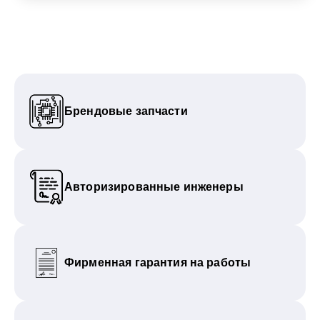
Брендовые запчасти
Авторизированные инженеры
Фирменная гарантия на работы