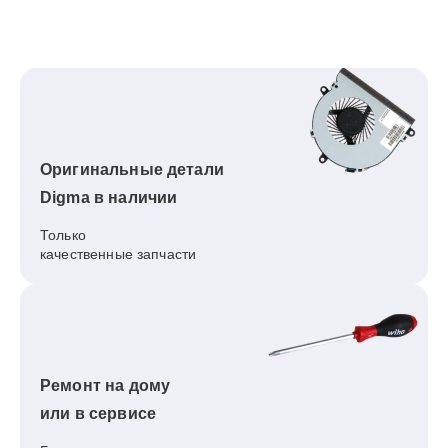
Оригинальные детали
Digma в наличии
Только
качественные запчасти
Ремонт на дому
или в сервисе