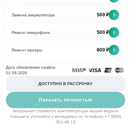
500 ₽
Замена аккумулятора
500 ₽
Ремонт микрофона
600 ₽
Ремонт камеры
Дата обновления прайса:
01.08.2026
ДОСТУПНО В РАССРОЧКУ
Показать полностью
Актуальная стоимость комплектующих вашей модели
планшета уточняйте у менеджера по телефону
+7 (800)
301-48-13