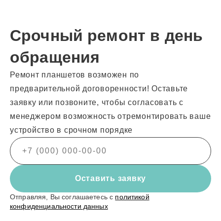
Срочный ремонт в день
обращения
Ремонт планшетов возможен по
предварительной договоренности! Оставьте
заявку или позвоните, чтобы согласовать с
менеджером возможность отремонтировать ваше
устройство в срочном порядке
Оставить заявку
Отправляя, Вы соглашаетесь с
политикой
конфиденциальности данных