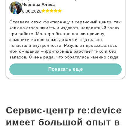
Чернова Алиса
8.08.2026
Отдавала свою фритюрницу в сервисный центр, так
как она стала шуметь и издавать неприятный запах
при работе. Мастера быстро нашли причину,
заменили изношенные детали и тщательно
почистили внутренности. Результат превзошел все
мои ожидания – фритюрница работает тихо и без
запахов. Очень рада, что обратилась именно сюда.
Показать еще
Сервис-центр re:device
имеет большой опыт в