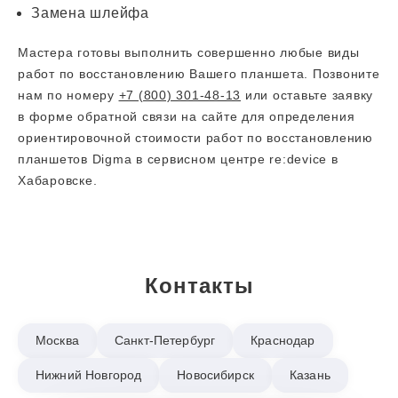
Замена шлейфа
Мастера готовы выполнить совершенно любые виды
работ по восстановлению Вашего планшета. Позвоните
нам по номеру
+7 (800) 301-48-13
или оставьте заявку
в форме обратной связи на сайте для определения
ориентировочной стоимости работ по восстановлению
планшетов Digma в сервисном центре re:device в
Хабаровске.
Контакты
Москва
Санкт-Петербург
Краснодар
Нижний Новгород
Новосибирск
Казань