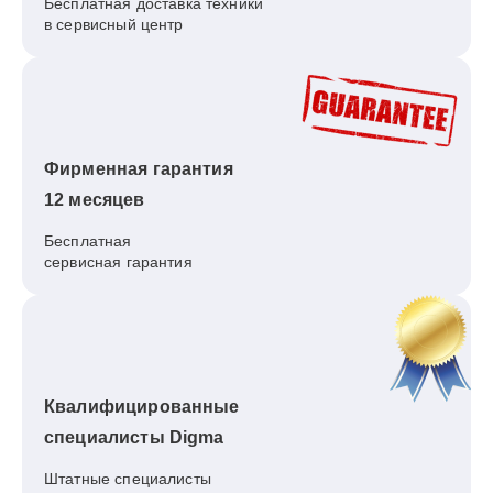
Бесплатная доставка техники
в сервисный центр
Фирменная гарантия
12 месяцев
Бесплатная
сервисная гарантия
Квалифицированные
специалисты Digma
Штатные специалисты