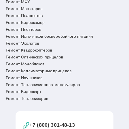
Ремонт МФУ
Ремонт Мониторов
Ремонт Планшетов
Ремонт Видеокамер
Ремонт Плоттеров
Ремонт Источников бесперебойного питания
Ремонт Эхолотов
Ремонт Квадрокоптеров
Ремонт Оптических прицелов
Ремонт Моноблоков
Ремонт Коллиматорных прицелов
Ремонт Наушников
Ремонт Тепловизионных монокуляров
Ремонт Видеокарт
Ремонт Тепловизоров
+7 (800) 301-48-13