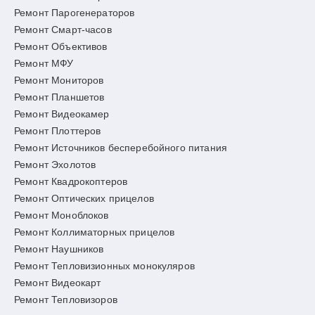
Ремонт Парогенераторов
Ремонт Смарт-часов
Ремонт Объективов
Ремонт МФУ
Ремонт Мониторов
Ремонт Планшетов
Ремонт Видеокамер
Ремонт Плоттеров
Ремонт Источников бесперебойного питания
Ремонт Эхолотов
Ремонт Квадрокоптеров
Ремонт Оптических прицелов
Ремонт Моноблоков
Ремонт Коллиматорных прицелов
Ремонт Наушников
Ремонт Тепловизионных монокуляров
Ремонт Видеокарт
Ремонт Тепловизоров