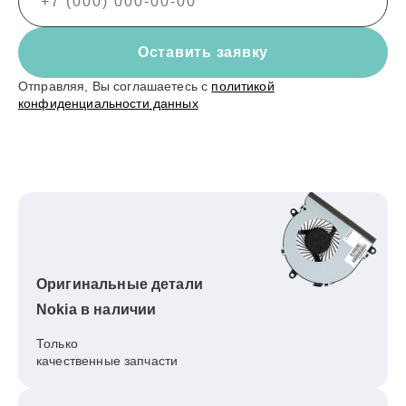
Оставить заявку
Отправляя, Вы соглашаетесь с
политикой
конфиденциальности данных
Оригинальные детали
Nokia в наличии
Только
качественные запчасти