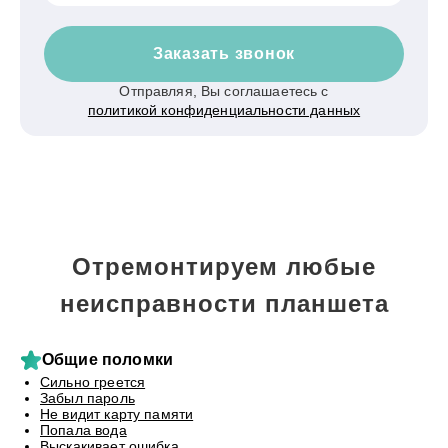
Заказать звонок
Отправляя, Вы соглашаетесь с
политикой конфиденциальности данных
Отремонтируем любые
неисправности планшета
Общие поломки
Сильно греется
Забыл пароль
Не видит карту памяти
Попала вода
Выскакивает ошибка