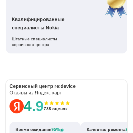
Квалифицированные
специалисты Nokia
Штатные специалисты
сервисного центра
Сервисный центр re:device
Отзывы из Яндекс карт
4.9
738 оценок
Время ожидания
95%
Качество ремонта
97