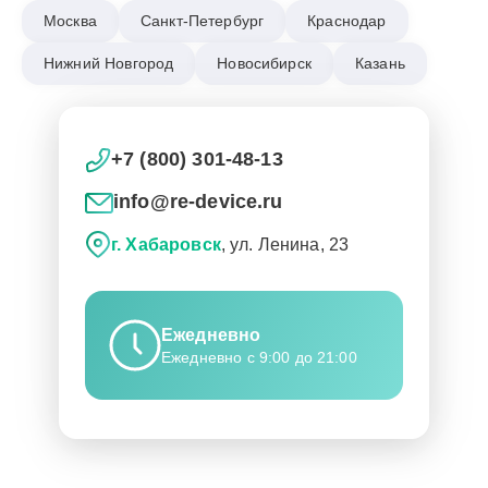
Москва
Санкт-Петербург
Краснодар
Нижний Новгород
Новосибирск
Казань
+7 (800) 301-48-13
info@re-device.ru
г. Хабаровск
, ул. Ленина, 23
Ежедневно
Ежедневно с 9:00 до 21:00