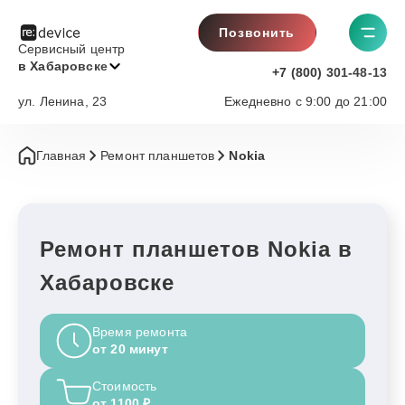
Позвонить
Сервисный центр
в Хабаровске
+7 (800) 301-48-13
ул. Ленина, 23
Ежедневно с 9:00 до 21:00
Главная
Ремонт планшетов
Nokia
Ремонт планшетов Nokia в
Хабаровске
Время ремонта
от 20 минут
Стоимость
от 1100 ₽