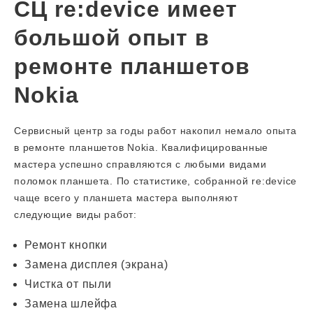
СЦ re:device имеет
большой опыт в
ремонте планшетов
Nokia
Сервисный центр за годы работ накопил немало опыта
в ремонте планшетов Nokia. Квалифицированные
мастера успешно справляются с любыми видами
поломок планшета. По статистике, собранной re:device
чаще всего у планшета мастера выполняют
следующие виды работ:
Ремонт кнопки
Замена дисплея (экрана)
Чистка от пыли
Замена шлейфа