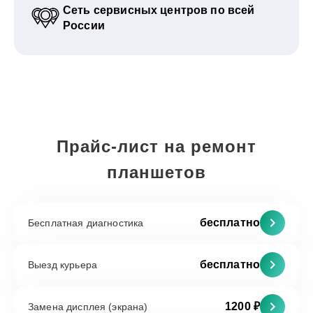
Сеть сервисных центров по всей
России
Прайс-лист на ремонт
планшетов
бесплатно
Бесплатная диагностика
бесплатно
Выезд курьера
1200 ₽
Замена дисплея (экрана)