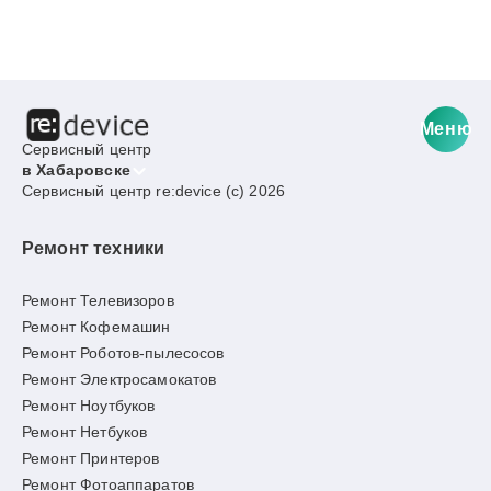
Меню
Сервисный центр
в Хабаровске
Сервисный центр re:device (c) 2026
Ремонт техники
Ремонт Телевизоров
Ремонт Кофемашин
Ремонт Роботов-пылесосов
Ремонт Электросамокатов
Ремонт Ноутбуков
Ремонт Нетбуков
Ремонт Принтеров
Ремонт Фотоаппаратов