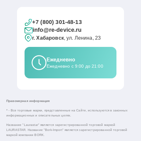
+7 (800) 301-48-13
info@re-device.ru
г. Хабаровск
, ул. Ленина, 23
Ежедневно
Ежедневно с 9:00 до 21:00
Правомерная информация
* - Все торговые марки, представленные на Сайте, используются в законных
информационных и описательных целях.
Название "Laurastar" является зарегистрированной торговой маркой
LAURASTAR. Название "Bork-Import" является зарегистрированной торговой
маркой компании BORK.