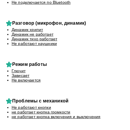
Не подключается по Bluetooth
Разговор (микрофон, динамик)
Динамик хрипит
Динамик не работает
Динамик тихо работает
Не работают наушники
Режим работы
Глючит
Зависает
Не включается
Проблемы с механикой
Не работают кнопки
не работает кнопка громкости
не работает кнопка включения и выключения