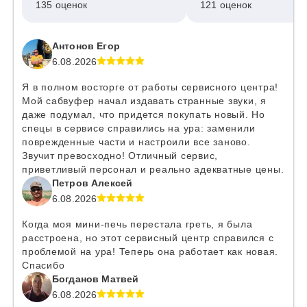
135 оценок
121 оценок
Антонов Егор
6.08.2026
Я в полном восторге от работы сервисного центра!
Мой сабвуфер начал издавать странные звуки, я
даже подумал, что придется покупать новый. Но
спецы в сервисе справились на ура: заменили
поврежденные части и настроили все заново.
Звучит превосходно! Отличный сервис,
приветливый персонал и реально адекватные цены.
Петров Алексей
6.08.2026
Когда моя мини-печь перестала греть, я была
расстроена, но этот сервисный центр справился с
проблемой на ура! Теперь она работает как новая.
Спасибо
Богданов Матвей
6.08.2026