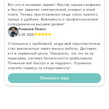
Вот это я понимаю сервис! Мастер пришел вовремя
и быстро заменил электрический элемент в моей
плите. Теперь приготовление пищи стало намного
проще и удобнее. Вежливость и профессионализм
сотрудников на высшем уровне!
Романов Павел
6.08.2026
Столкнулся с проблемой, когда мой пароочиститель
стал выключаться через минуту работы. Доставил
его в сервисный центр. Оказалось, что это из-за
перегрева, система безопасности срабатывала.
Починили всё быстро и за недорого. Огромное
спасибо сервису за оперативность!
Показать еще