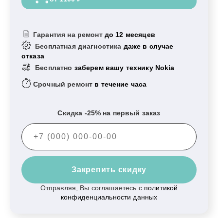
Гарантия на ремонт
до 12 месяцев
Бесплатная диагностика
даже в случае
отказа
Бесплатно
заберем вашу технику Nokia
Срочный ремонт
в течение часа
Скидка -25% на первый заказ
Закрепить скидку
Отправляя, Вы соглашаетесь с
политикой
конфиденциальности данных