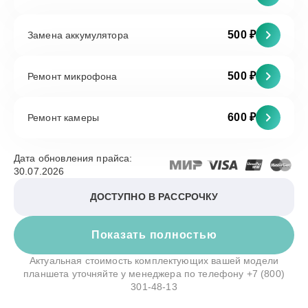
500 ₽
Замена аккумулятора
500 ₽
Ремонт микрофона
600 ₽
Ремонт камеры
Дата обновления прайса:
30.07.2026
ДОСТУПНО В РАССРОЧКУ
Показать полностью
Актуальная стоимость комплектующих вашей модели
планшета уточняйте у менеджера по телефону
+7 (800)
301-48-13