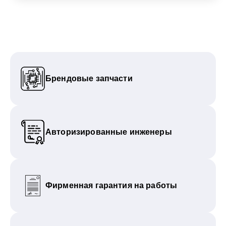
Брендовые запчасти
Авторизированные инженеры
Фирменная гарантия на работы