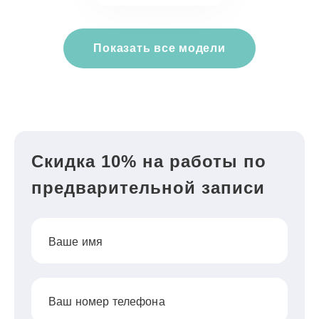
Показать все модели
Скидка 10% на работы по
предварительной записи
Ваше имя
Ваш номер телефона