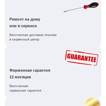
Ремонт на дому
или в сервисе
Бесплатная доставка техники
в сервисный центр
Фирменная гарантия
12 месяцев
Бесплатная
сервисная гарантия