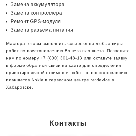
Замена аккумулятора
Замена контроллера
Ремонт GPS-модуля
Замена разъема питания
Мастера готовы выполнить совершенно любые виды
работ по восстановлению Вашего планшета. Позвоните
нам по номеру
+7 (800) 301-48-13
или оставьте заявку
в форме обратной связи на сайте для определения
ориентировочной стоимости работ по восстановлению
планшетов Nokia в сервисном центре re:device в
Хабаровске.
Контакты