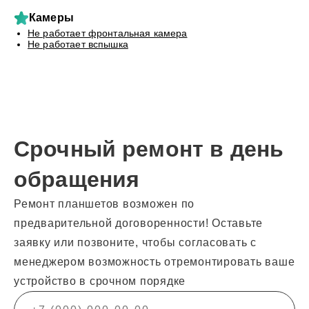
Камеры
Не работает фронтальная камера
Не работает вспышка
Срочный ремонт в день
обращения
Ремонт планшетов возможен по
предварительной договоренности! Оставьте
заявку или позвоните, чтобы согласовать с
менеджером возможность отремонтировать ваше
устройство в срочном порядке