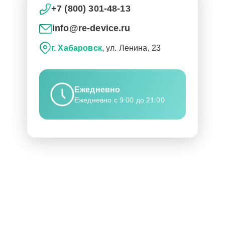
+7 (800) 301-48-13
info@re-device.ru
г. Хабаровск
, ул. Ленина, 23
Ежедневно
Ежедневно с 9:00 до 21:00