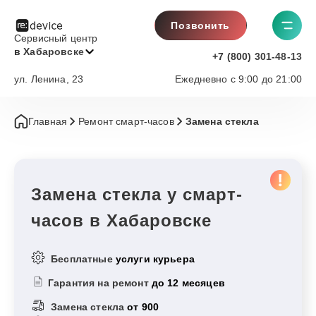
Позвонить
Сервисный центр
в Хабаровске
+7 (800) 301-48-13
ул. Ленина, 23
Ежедневно с 9:00 до 21:00
Главная
Ремонт смарт-часов
Замена стекла
Замена стекла у смарт-
часов в Хабаровске
Бесплатные
услуги курьера
Гарантия на ремонт
до 12 месяцев
Замена стекла
от 900