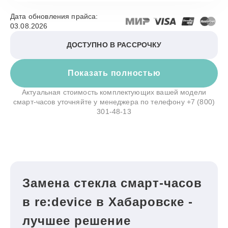
Дата обновления прайса:
03.08.2026
ДОСТУПНО В РАССРОЧКУ
Показать полностью
Актуальная стоимость комплектующих вашей модели
смарт-часов уточняйте у менеджера по телефону
+7 (800)
301-48-13
Замена стекла смарт-часов
в re:device в Хабаровске -
лучшее решение