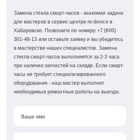
Замена стекла смарт-часов - знакомая задача
для мастеров в сервис-центре re:device в
Хабаровске. Позвоните по номеру +7 (800)
301-48-13 или оставьте заявку и вы убедитесь
в мастерстве наших специалистов. Замена
стекла смарт-часов выполняется за 2-3 часа
при наличии запчастей на складе. Если смарт-
часы не требует специализированного
оборудования - наш мастер выполнит
необходимые ремонтные работы на выезде.
Ваше имя