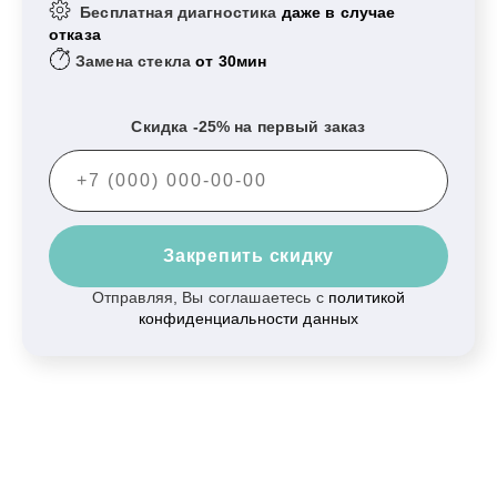
Бесплатная диагностика
даже в случае
отказа
Замена стекла
от 30мин
Скидка -25% на первый заказ
Закрепить скидку
Отправляя, Вы соглашаетесь с
политикой
конфиденциальности данных