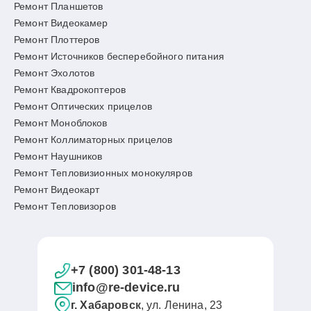
Ремонт Планшетов
Ремонт Видеокамер
Ремонт Плоттеров
Ремонт Источников бесперебойного питания
Ремонт Эхолотов
Ремонт Квадрокоптеров
Ремонт Оптических прицелов
Ремонт Моноблоков
Ремонт Коллиматорных прицелов
Ремонт Наушников
Ремонт Тепловизионных монокуляров
Ремонт Видеокарт
Ремонт Тепловизоров
+7 (800) 301-48-13
info@re-device.ru
г. Хабаровск
, ул. Ленина, 23