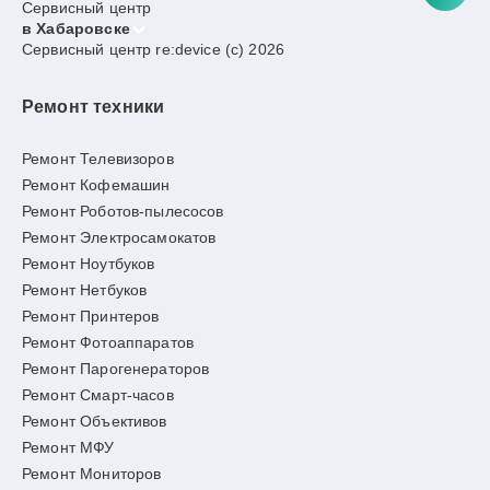
Сервисный центр
в Хабаровске
Сервисный центр re:device (c) 2026
Ремонт техники
Ремонт Телевизоров
Ремонт Кофемашин
Ремонт Роботов-пылесосов
Ремонт Электросамокатов
Ремонт Ноутбуков
Ремонт Нетбуков
Ремонт Принтеров
Ремонт Фотоаппаратов
Ремонт Парогенераторов
Ремонт Смарт-часов
Ремонт Объективов
Ремонт МФУ
Ремонт Мониторов