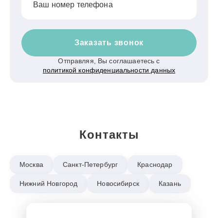
Ваш номер телефона
Заказать звонок
Отправляя, Вы соглашаетесь с
политикой конфиденциальности данных
Контакты
Москва
Санкт-Петербург
Краснодар
Нижний Новгород
Новосибирск
Казань