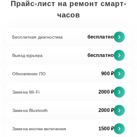
Прайс-лист на ремонт смарт-
часов
бесплатно
Бесплатная диагностика
бесплатно
Выезд курьера
900 ₽
Обновление ПО
2000 ₽
Замена Wi-Fi
2000 ₽
Замена Bluetooth
1500 ₽
Замена кнопки включения