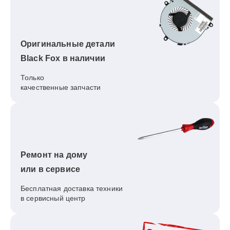
Оригинальные детали
Black Fox в наличии
Только
качественные запчасти
Ремонт на дому
или в сервисе
Бесплатная доставка техники
в сервисный центр