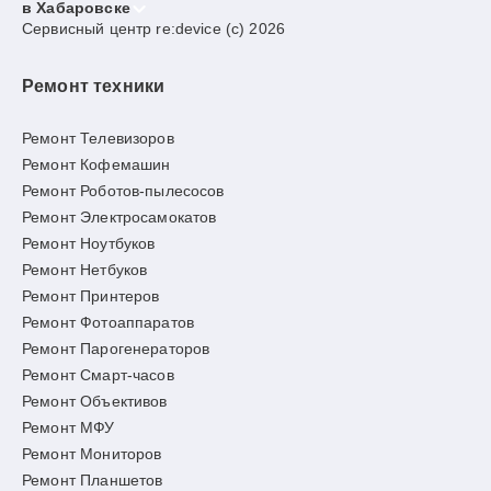
в Хабаровске
Сервисный центр re:device (c) 2026
Ремонт техники
Ремонт Телевизоров
Ремонт Кофемашин
Ремонт Роботов-пылесосов
Ремонт Электросамокатов
Ремонт Ноутбуков
Ремонт Нетбуков
Ремонт Принтеров
Ремонт Фотоаппаратов
Ремонт Парогенераторов
Ремонт Смарт-часов
Ремонт Объективов
Ремонт МФУ
Ремонт Мониторов
Ремонт Планшетов