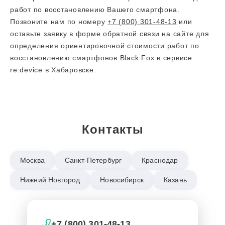
работ по восстановлению Вашего смартфона.
Позвоните нам по номеру
+7 (800) 301-48-13
или
оставьте заявку в форме обратной связи на сайте для
определения ориентировочной стоимости работ по
восстановлению смартфонов Black Fox в сервисе
re:device в Хабаровске.
Контакты
Москва
Санкт-Петербург
Краснодар
Нижний Новгород
Новосибирск
Казань
+7 (800) 301-48-13