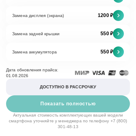
1200 ₽
Замена дисплея (экрана)
550 ₽
Замена задней крышки
550 ₽
Замена аккумулятора
Дата обновления прайса:
01.08.2026
ДОСТУПНО В РАССРОЧКУ
Показать полностью
Актуальная стоимость комплектующих вашей модели
смартфона уточняйте у менеджера по телефону
+7 (800)
301-48-13