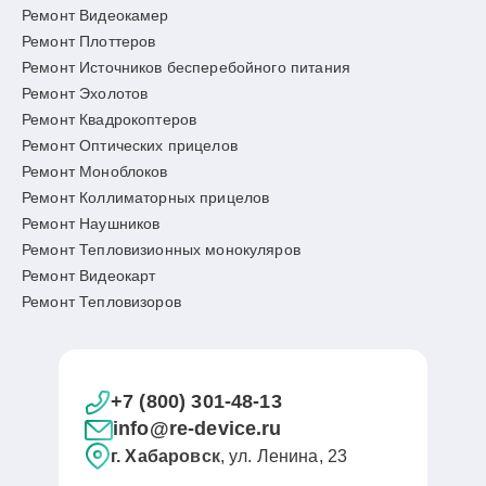
Ремонт Видеокамер
Ремонт Плоттеров
Ремонт Источников бесперебойного питания
Ремонт Эхолотов
Ремонт Квадрокоптеров
Ремонт Оптических прицелов
Ремонт Моноблоков
Ремонт Коллиматорных прицелов
Ремонт Наушников
Ремонт Тепловизионных монокуляров
Ремонт Видеокарт
Ремонт Тепловизоров
+7 (800) 301-48-13
info@re-device.ru
г. Хабаровск
, ул. Ленина, 23