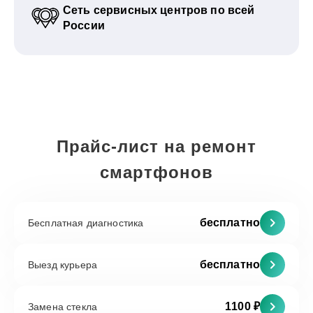
Сеть сервисных центров по всей
России
Прайс-лист на ремонт
смартфонов
бесплатно
Бесплатная диагностика
бесплатно
Выезд курьера
1100 ₽
Замена стекла