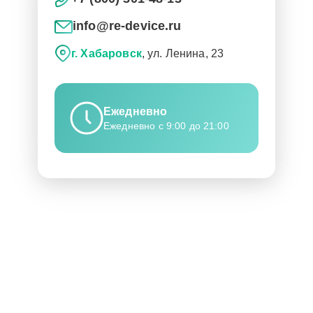
info@re-device.ru
г. Хабаровск
, ул. Ленина, 23
Ежедневно
Ежедневно с 9:00 до 21:00