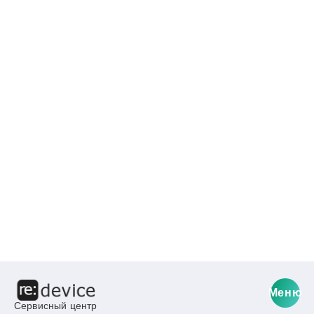
Меню
Сервисный центр