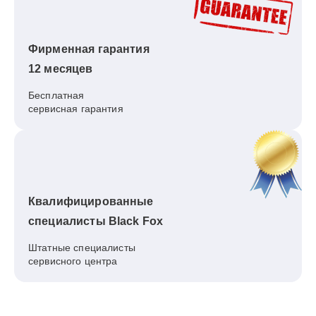
Фирменная гарантия
12 месяцев
Бесплатная
сервисная гарантия
Квалифицированные
специалисты Black Fox
Штатные специалисты
сервисного центра