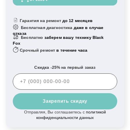
Гарантия на ремонт
до 12 месяцев
Бесплатная диагностика
даже в случае
отказа
Бесплатно
заберем вашу технику Black
Fox
Срочный ремонт
в течение часа
Скидка -25% на первый заказ
Закрепить скидку
Отправляя, Вы соглашаетесь с
политикой
конфиденциальности данных