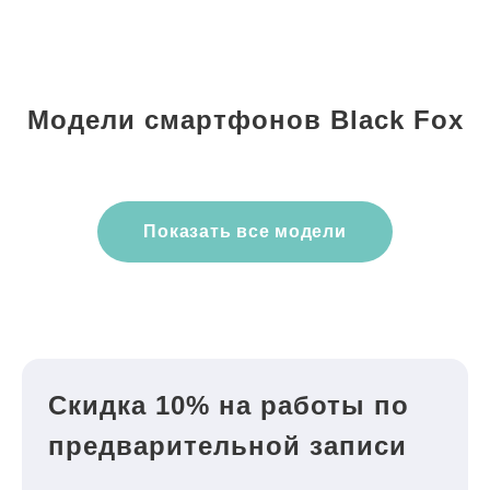
Модели смартфонов Black Fox
Показать все модели
Скидка 10% на работы по
предварительной записи