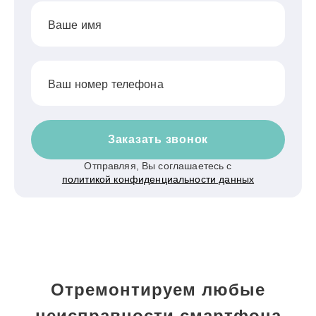
Ваше имя
Ваш номер телефона
Заказать звонок
Отправляя, Вы соглашаетесь с
политикой конфиденциальности данных
Отремонтируем любые
неисправности смартфона