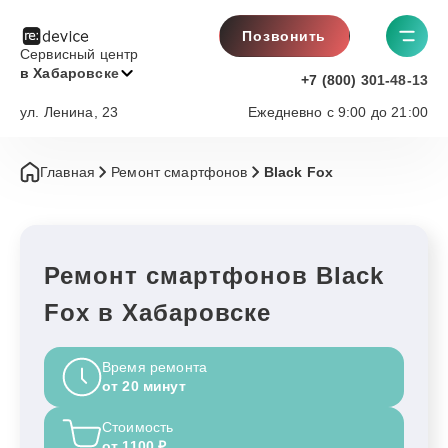
Позвонить
Сервисный центр
в Хабаровске
+7 (800) 301-48-13
ул. Ленина, 23
Ежедневно с 9:00 до 21:00
Главная
Ремонт смартфонов
Black Fox
Ремонт смартфонов Black
Fox в Хабаровске
Время ремонта
от 20 минут
Стоимость
от 1100 ₽