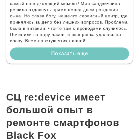
самый неподходящий момент! Моя сэндвичница
решила отдохнуть прямо перед днем рождения
сына. Но слава богу, нашелся сервисный центр, где
принялись за дело без лишних вопросов. Проблема
была в питании, что-то там с проводами случилось.
Починили за пару часов, и вечеринка удалась на
славу. Всем советую этих парней!
Показать еще
СЦ re:device имеет
большой опыт в
ремонте смартфонов
Black Fox