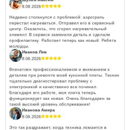
8.08.2026
Недавно столкнулся с проблемой: аэрогриль
перестал нагреваться. Отправил его в сервисный
центр. Оказалось, что сгорел нагревательный
элемент. В сервисе заменили деталь и сделали
профилактику. Работает теперь как новый. Ребята
молодцы.
Иванов Лев
8.08.2026
Впечатлен профессионализмом и вниманием к
деталям при ремонте моей кухонной плиты. Техник
тщательно диагностировал проблему с
электроникой и качественно все починил.
Благодаря его работе, моя плита теперь
функционирует как новая. Очень благодарен за
такой высокий уровень обслуживания!
Иванова Амира
8.08.2026
Это так раздражает, когда техника ломается в