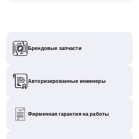
Брендовые запчасти
Авторизированные инженеры
Фирменная гарантия на работы