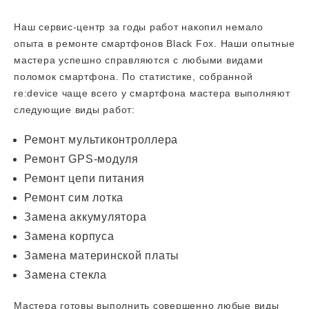
Наш сервис-центр за годы работ накопил немало
опыта в ремонте смартфонов Black Fox. Наши опытные
мастера успешно справляются с любыми видами
поломок смартфона. По статистике, собранной
re:device чаще всего у смартфона мастера выполняют
следующие виды работ:
Ремонт мультиконтроллера
Ремонт GPS-модуля
Ремонт цепи питания
Ремонт сим лотка
Замена аккумулятора
Замена корпуса
Замена материнской платы
Замена стекла
Мастера готовы выполнить совершенно любые виды