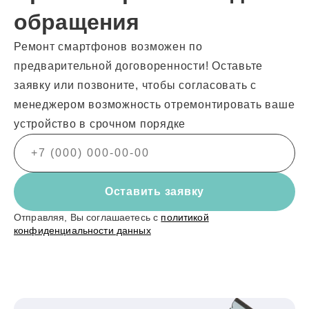
обращения
Ремонт смартфонов возможен по
предварительной договоренности! Оставьте
заявку или позвоните, чтобы согласовать с
менеджером возможность отремонтировать ваше
устройство в срочном порядке
Оставить заявку
Отправляя, Вы соглашаетесь с
политикой
конфиденциальности данных