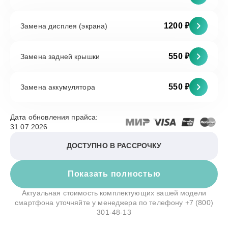
1200 ₽
Замена дисплея (экрана)
550 ₽
Замена задней крышки
550 ₽
Замена аккумулятора
Дата обновления прайса:
31.07.2026
ДОСТУПНО В РАССРОЧКУ
Показать полностью
Актуальная стоимость комплектующих вашей модели
смартфона уточняйте у менеджера по телефону
+7 (800)
301-48-13