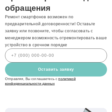
обращения
Ремонт смартфонов возможен по
предварительной договоренности! Оставьте
заявку или позвоните, чтобы согласовать с
менеджером возможность отремонтировать ваше
устройство в срочном порядке
Оставить заявку
Отправляя, Вы соглашаетесь с
политикой
конфиденциальности данных