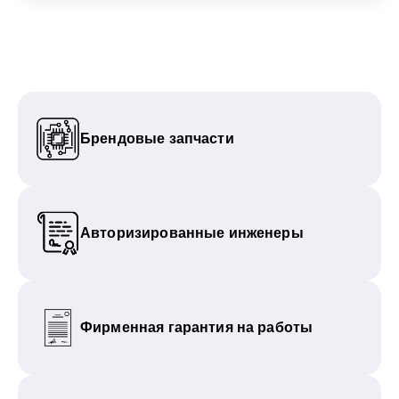
Брендовые запчасти
Авторизированные инженеры
Фирменная гарантия на работы