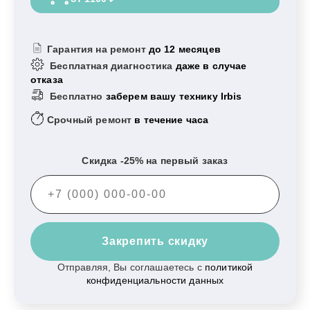
Гарантия на ремонт
до 12 месяцев
Бесплатная диагностика
даже в случае
отказа
Бесплатно
заберем вашу технику Irbis
Срочный ремонт
в течение часа
Скидка -25% на первый заказ
Закрепить скидку
Отправляя, Вы соглашаетесь с
политикой
конфиденциальности данных