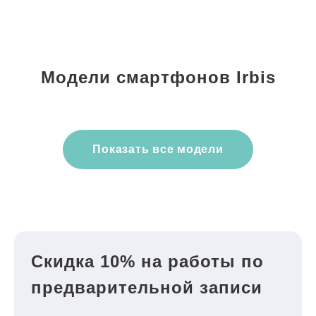
Модели смартфонов Irbis
Показать все модели
Скидка 10% на работы по
предварительной записи