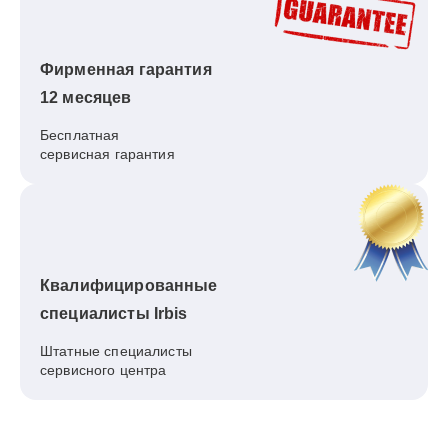
Фирменная гарантия
12 месяцев
Бесплатная
сервисная гарантия
Квалифицированные
специалисты Irbis
Штатные специалисты
сервисного центра