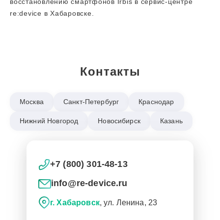
восстановлению смартфонов Irbis в сервис-центре
re:device в Хабаровске.
Контакты
Москва
Санкт-Петербург
Краснодар
Нижний Новгород
Новосибирск
Казань
+7 (800) 301-48-13
info@re-device.ru
г. Хабаровск
, ул. Ленина, 23