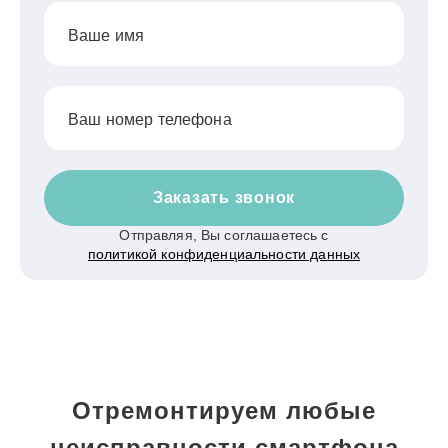
Ваше имя
Ваш номер телефона
Заказать звонок
Отправляя, Вы соглашаетесь с
политикой конфиденциальности данных
Отремонтируем любые
неисправности смартфона