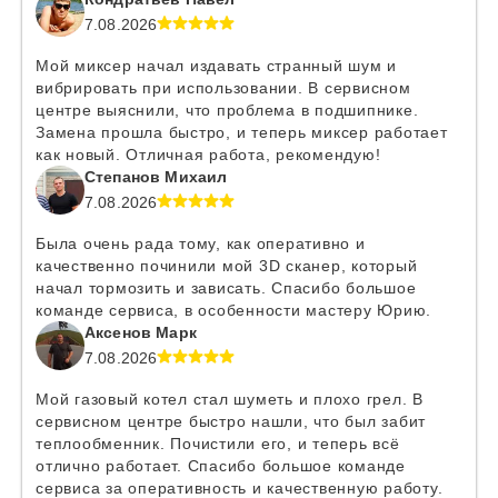
7.08.2026
Мой миксер начал издавать странный шум и
вибрировать при использовании. В сервисном
центре выяснили, что проблема в подшипнике.
Замена прошла быстро, и теперь миксер работает
как новый. Отличная работа, рекомендую!
Степанов Михаил
7.08.2026
Была очень рада тому, как оперативно и
качественно починили мой 3D сканер, который
начал тормозить и зависать. Спасибо большое
команде сервиса, в особенности мастеру Юрию.
Аксенов Марк
7.08.2026
Мой газовый котел стал шуметь и плохо грел. В
сервисном центре быстро нашли, что был забит
теплообменник. Почистили его, и теперь всё
отлично работает. Спасибо большое команде
сервиса за оперативность и качественную работу.