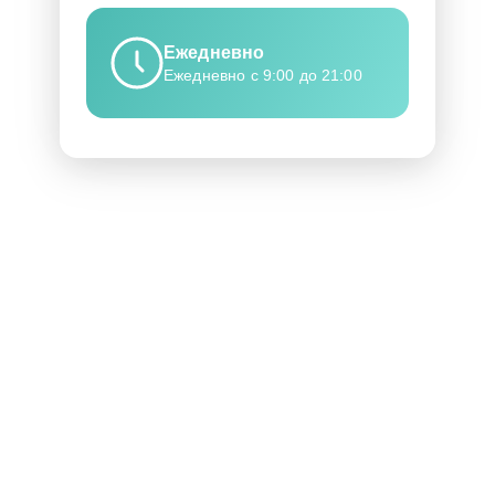
Ежедневно
Ежедневно с 9:00 до 21:00