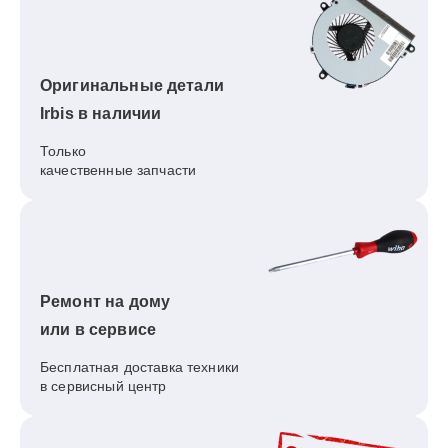
Оригинальные детали
Irbis в наличии
Только
качественные запчасти
Ремонт на дому
или в сервисе
Бесплатная доставка техники
в сервисный центр