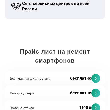
Сеть сервисных центров по всей
России
Прайс-лист на ремонт
смартфонов
бесплатно
Бесплатная диагностика
бесплатно
Выезд курьера
1100 ₽
Замена стекла