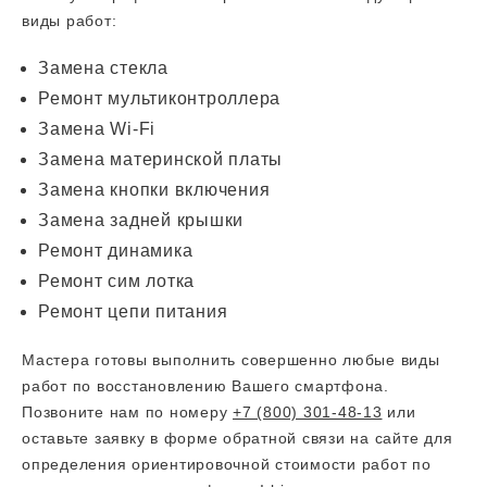
виды работ:
Замена стекла
Ремонт мультиконтроллера
Замена Wi-Fi
Замена материнской платы
Замена кнопки включения
Замена задней крышки
Ремонт динамика
Ремонт сим лотка
Ремонт цепи питания
Мастера готовы выполнить совершенно любые виды
работ по восстановлению Вашего смартфона.
Позвоните нам по номеру
+7 (800) 301-48-13
или
оставьте заявку в форме обратной связи на сайте для
определения ориентировочной стоимости работ по