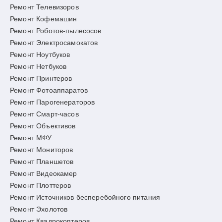
Ремонт Телевизоров
Ремонт Кофемашин
Ремонт Роботов-пылесосов
Ремонт Электросамокатов
Ремонт Ноутбуков
Ремонт Нетбуков
Ремонт Принтеров
Ремонт Фотоаппаратов
Ремонт Парогенераторов
Ремонт Смарт-часов
Ремонт Объективов
Ремонт МФУ
Ремонт Мониторов
Ремонт Планшетов
Ремонт Видеокамер
Ремонт Плоттеров
Ремонт Источников бесперебойного питания
Ремонт Эхолотов
Ремонт Квадрокоптеров