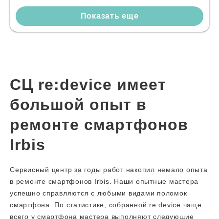
Показать еще
СЦ re:device имеет
большой опыт в
ремонте смартфонов
Irbis
Сервисный центр за годы работ накопил немало опыта
в ремонте смартфонов Irbis. Наши опытные мастера
успешно справляются с любыми видами поломок
смартфона. По статистике, собранной re:device чаще
всего у смартфона мастера выполняют следующие