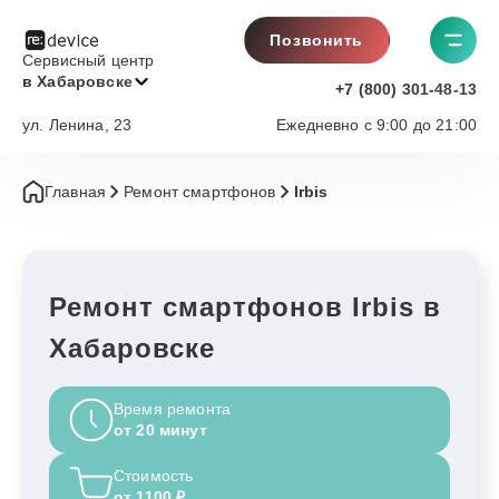
Позвонить
Сервисный центр
в Хабаровске
+7 (800) 301-48-13
ул. Ленина, 23
Ежедневно с 9:00 до 21:00
Главная
Ремонт смартфонов
Irbis
Ремонт смартфонов Irbis в
Хабаровске
Время ремонта
от 20 минут
Стоимость
от 1100 ₽