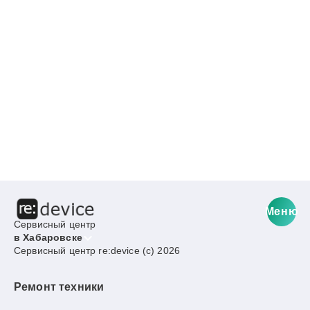
Меню
Сервисный центр
в Хабаровске
Сервисный центр re:device (c) 2026
Ремонт техники