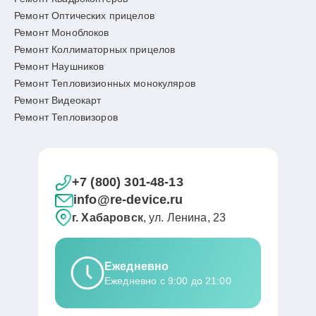
Ремонт Оптических прицелов
Ремонт Моноблоков
Ремонт Коллиматорных прицелов
Ремонт Наушников
Ремонт Тепловизионных монокуляров
Ремонт Видеокарт
Ремонт Тепловизоров
+7 (800) 301-48-13
info@re-device.ru
г. Хабаровск
, ул. Ленина, 23
Ежедневно
Ежедневно с 9:00 до 21:00