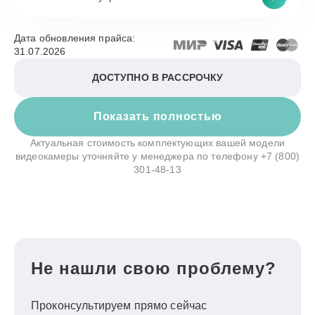
Дата обновления прайса:
31.07.2026
ДОСТУПНО В РАССРОЧКУ
Показать полностью
Актуальная стоимость комплектующих вашей модели
видеокамеры уточняйте у менеджера по телефону
+7 (800)
301-48-13
Не нашли свою проблему?
Проконсультируем прямо сейчас