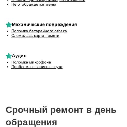
Не отображается меню
Механические повреждения
Поломка батарейного отсека
Сломалась карта памяти
Аудио
Поломка микрофона
Проблемы с записью звука
Срочный ремонт в день
обращения