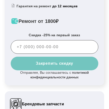
Гарантия на ремонт
до 12 месяцев
Ремонт от 1800₽
Скидка -25% на первый заказ
Закрепить скидку
Отправляя, Вы соглашаетесь с
политикой
конфиденциальности данных
Брендовые запчасти