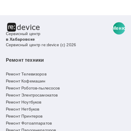
Меню
Сервисный центр
в Хабаровске
Сервисный центр re:device (c) 2026
Ремонт техники
Ремонт Телевизоров
Ремонт Кофемашин
Ремонт Роботов-пылесосов
Ремонт Электросамокатов
Ремонт Ноутбуков
Ремонт Нетбуков
Ремонт Принтеров
Ремонт Фотоаппаратов
Ремонт Парогенераторов