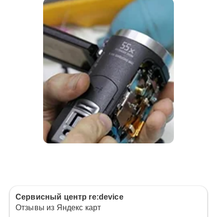
Сервисный центр re:device
Отзывы из Яндекс карт