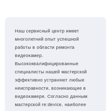
Наш сервисный центр имеет
многолетний опыт успешной
работы в области ремонта
видеокамер.
Высококвалифицированные
специалисты нашей мастерской
эффективно устраняют любые
неисправности, возникающие в
видеокамере. Согласно данным
мастерской re:device, наиболее