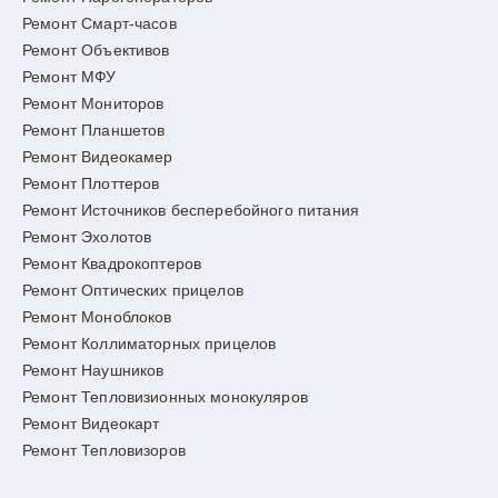
Ремонт Смарт-часов
Ремонт Объективов
Ремонт МФУ
Ремонт Мониторов
Ремонт Планшетов
Ремонт Видеокамер
Ремонт Плоттеров
Ремонт Источников бесперебойного питания
Ремонт Эхолотов
Ремонт Квадрокоптеров
Ремонт Оптических прицелов
Ремонт Моноблоков
Ремонт Коллиматорных прицелов
Ремонт Наушников
Ремонт Тепловизионных монокуляров
Ремонт Видеокарт
Ремонт Тепловизоров