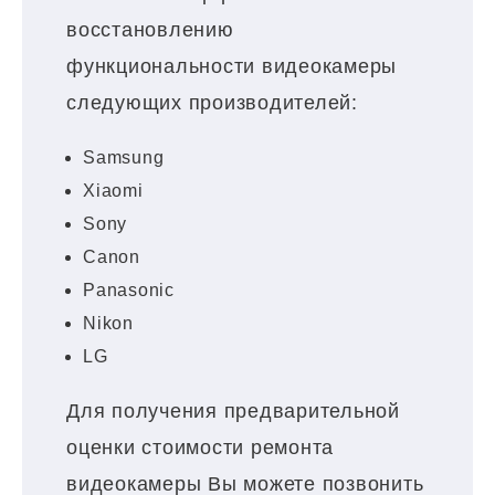
восстановлению
функциональности видеокамеры
следующих производителей:
Samsung
Xiaomi
Sony
Canon
Panasonic
Nikon
LG
Для получения предварительной
оценки стоимости ремонта
видеокамеры Вы можете позвонить