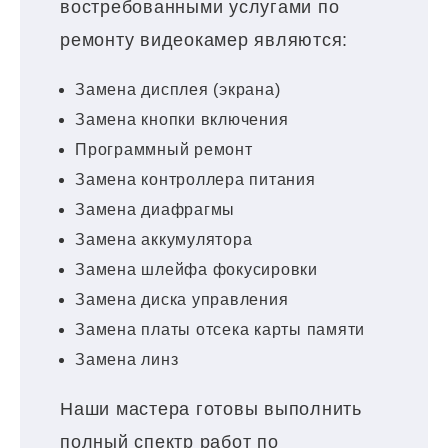
востребованными услугами по
ремонту видеокамер являются:
Замена дисплея (экрана)
Замена кнопки включения
Программный ремонт
Замена контроллера питания
Замена диафрагмы
Замена аккумулятора
Замена шлейфа фокусировки
Замена диска управления
Замена платы отсека карты памяти
Замена линз
Наши мастера готовы выполнить
полный спектр работ по