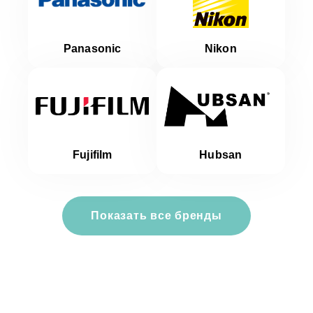
Panasonic
Nikon
Fujifilm
Hubsan
Показать все бренды