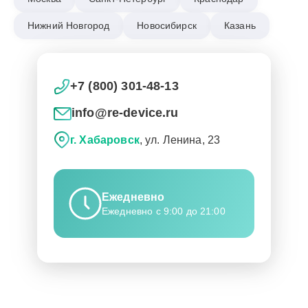
Нижний Новгород
Новосибирск
Казань
+7 (800) 301-48-13
info@re-device.ru
г. Хабаровск
, ул. Ленина, 23
Ежедневно
Ежедневно с 9:00 до 21:00