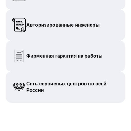
Авторизированные инженеры
Фирменная гарантия на работы
Сеть сервисных центров по всей
России