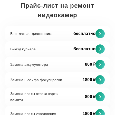
Прайс-лист на ремонт
видеокамер
бесплатно
Бесплатная диагностика
бесплатно
Выезд курьера
800 ₽
Замена аккумулятора
1800 ₽
Замена шлейфа фокусировки
Замена платы отсека карты
800 ₽
памяти
1800 ₽
Замена платы управления