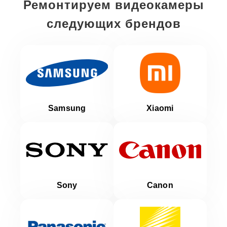
Ремонтируем видеокамеры
следующих брендов
Samsung
Xiaomi
Sony
Canon