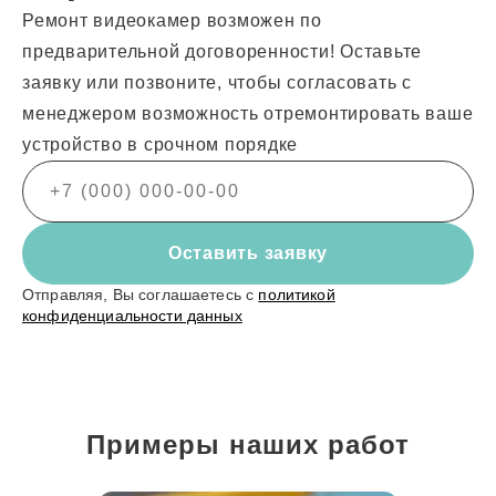
Ремонт видеокамер возможен по
предварительной договоренности! Оставьте
заявку или позвоните, чтобы согласовать с
менеджером возможность отремонтировать ваше
устройство в срочном порядке
Оставить заявку
Отправляя, Вы соглашаетесь с
политикой
конфиденциальности данных
Примеры наших работ