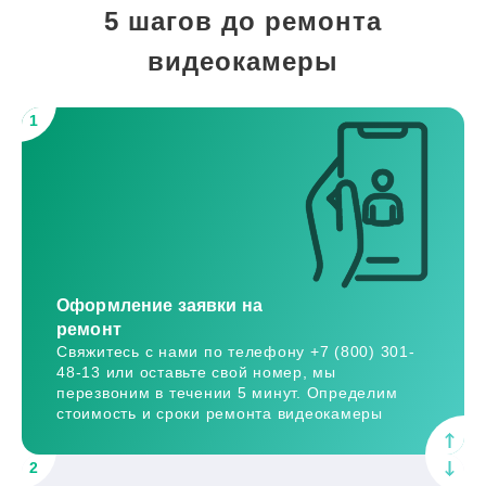
5 шагов до ремонта
видеокамеры
1
Оформление заявки на
ремонт
Свяжитесь с нами по телефону +7 (800) 301-
48-13 или оставьте свой номер, мы
перезвоним в течении 5 минут. Определим
стоимость и сроки ремонта видеокамеры
2