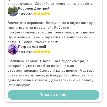
справедливые. Спасибо за качественную работу.
Королев Дмитрий
7.08.2026
Впечатлен сервисом! Вернули мою видеокамеру к
жизни всего за пару дней. Работают
профессионалы, которые точно знают, что делают.
Приемлемые цены и гарантия на выполненный
ремонт. Теперь только к вам!
Петров Алексей
7.08.2026
Отличный сервис! Старенькая видеокамера, с
которой я уже готов был попрощаться,
отремонтирована быстро и качественно. Мастера
очень внимательные, всё подробно объяснили и
дали полезные советы. Дали гарантию на работу.
Рекомендую!
Показать еще