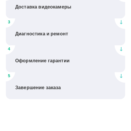
Доставка видеокамеры
3
Диагностика и ремонт
4
Оформление гарантии
5
Завершение заказа