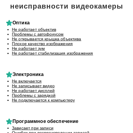
неисправности видеокамеры
Оптика
Не работает объектив
Проблемы с автофокусом
Не открывается крышка объектива
Плохое качество изображения
Не работает зум
Не работает стабилизация изображения
Электроника
Не включается
Не записывает видео
Не работает дисплей
Проблемы с зарядкой
Не подключается к компьютеру
Программное обеспечение
Зависает при записи
Ошибки при воспроизведении записей