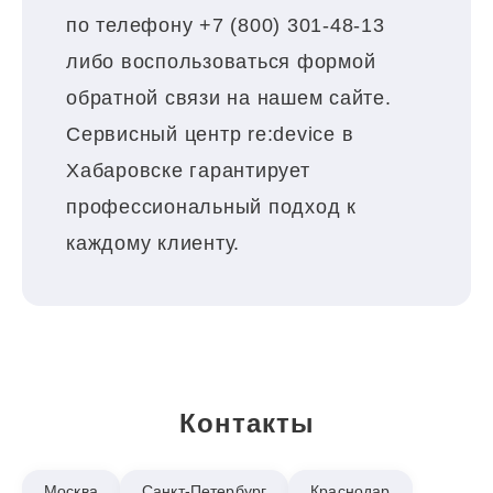
по телефону +7 (800) 301-48-13
либо воспользоваться формой
обратной связи на нашем сайте.
Сервисный центр re:device в
Хабаровске гарантирует
профессиональный подход к
каждому клиенту.
Контакты
Москва
Санкт-Петербург
Краснодар