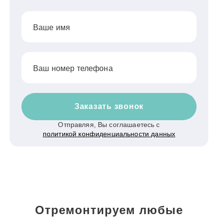
Ваше имя
Ваш номер телефона
Заказать звонок
Отправляя, Вы соглашаетесь с
политикой конфиденциальности данных
Отремонтируем любые