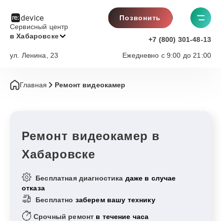
Позвонить
Сервисный центр
в Хабаровске
+7 (800) 301-48-13
ул. Ленина, 23
Ежедневно с 9:00 до 21:00
Главная
Ремонт видеокамер
Ремонт видеокамер в
Хабаровске
Бесплатная диагностика
даже в случае
отказа
Бесплатно
заберем вашу технику
Срочный ремонт
в течение часа