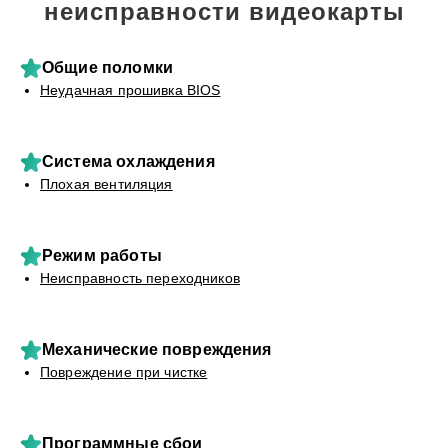
неисправности видеокарты
Общие поломки
Неудачная прошивка BIOS
Система охлаждения
Плохая вентиляция
Режим работы
Неисправность переходников
Механические повреждения
Повреждение при чистке
Программные сбои