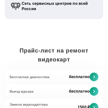
Сеть сервисных центров по всей
России
Прайс-лист на ремонт
видеокарт
бесплатно
Бесплатная диагностика
бесплатно
Выезд курьера
Замена видеоадаптера
1500 ₽