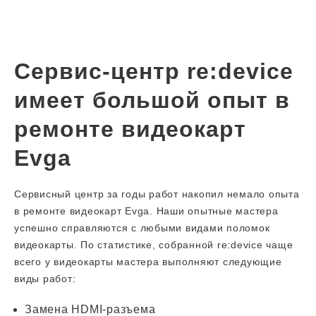
Сервис-центр re:device
имеет большой опыт в
ремонте видеокарт
Evga
Сервисный центр за годы работ накопил немало опыта
в ремонте видеокарт Evga. Наши опытные мастера
успешно справляются с любыми видами поломок
видеокарты. По статистике, собранной re:device чаще
всего у видеокарты мастера выполняют следующие
виды работ:
Замена HDMI-разъема