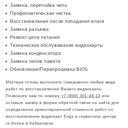
Замена, перепайка чипа
Профилактическая чистка
Восстановление после попадания влаги
Замена разъема
Ремонт цепи питания
Техническое обслуживание видеокарты
Замена конденсатора
Замена чипов памяти
Обновление/Перепрошивка BIOS
Мастера готовы выполнить совершенно любые виды
работ по восстановлению Вашего видеокарты.
Позвоните нам по номеру
+7 (800) 301-48-13
или
оставьте заявку в форме обратной связи на сайте для
определения ориентировочной стоимости работ по
восстановлению видеокарт Evga в сервисном центре
re:device в Хабаровске.