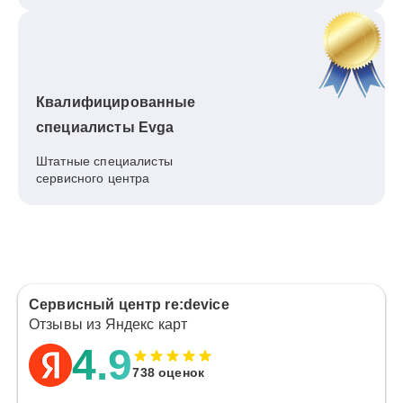
Квалифицированные
специалисты Evga
Штатные специалисты
сервисного центра
Сервисный центр re:device
Отзывы из Яндекс карт
4.9
738 оценок