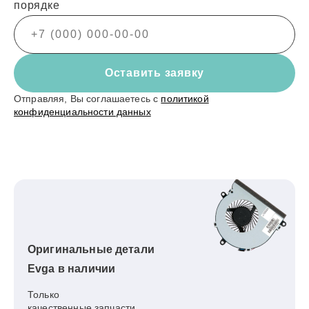
порядке
Оставить заявку
Отправляя, Вы соглашаетесь с
политикой
конфиденциальности данных
Оригинальные детали
Evga в наличии
Только
качественные запчасти