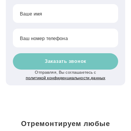
Ваше имя
Ваш номер телефона
Заказать звонок
Отправляя, Вы соглашаетесь с
политикой конфиденциальности данных
Отремонтируем любые