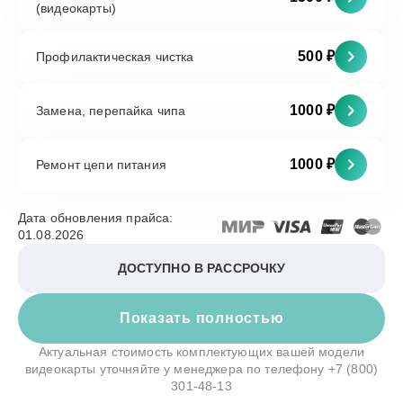
(видеокарты)
500 ₽
Профилактическая чистка
1000 ₽
Замена, перепайка чипа
1000 ₽
Ремонт цепи питания
Дата обновления прайса:
01.08.2026
ДОСТУПНО В РАССРОЧКУ
Показать полностью
Актуальная стоимость комплектующих вашей модели
видеокарты уточняйте у менеджера по телефону
+7 (800)
301-48-13