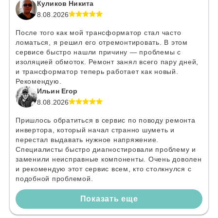
Куликов Никита
8.08.2026
После того как мой трансформатор стал часто
ломаться, я решил его отремонтировать. В этом
сервисе быстро нашли причину — проблемы с
изоляцией обмоток. Ремонт занял всего пару дней,
и трансформатор теперь работает как новый.
Рекомендую.
Ильин Егор
8.08.2026
Пришлось обратиться в сервис по поводу ремонта
инвертора, который начал странно шуметь и
перестал выдавать нужное напряжение.
Специалисты быстро диагностировали проблему и
заменили неисправные компоненты. Очень доволен
и рекомендую этот сервис всем, кто столкнулся с
подобной проблемой.
Показать еще