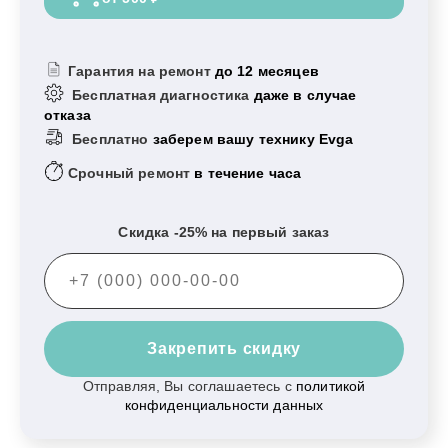
Гарантия на ремонт
до 12 месяцев
Бесплатная диагностика
даже в случае
отказа
Бесплатно
заберем вашу технику Evga
Срочный ремонт
в течение часа
Скидка -25% на первый заказ
Закрепить скидку
Отправляя, Вы соглашаетесь с
политикой
конфиденциальности данных