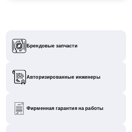
Брендовые запчасти
Авторизированные инженеры
Фирменная гарантия на работы