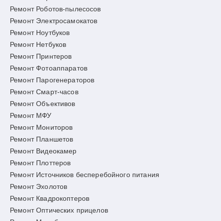
Ремонт Роботов-пылесосов
Ремонт Электросамокатов
Ремонт Ноутбуков
Ремонт Нетбуков
Ремонт Принтеров
Ремонт Фотоаппаратов
Ремонт Парогенераторов
Ремонт Смарт-часов
Ремонт Объективов
Ремонт МФУ
Ремонт Мониторов
Ремонт Планшетов
Ремонт Видеокамер
Ремонт Плоттеров
Ремонт Источников бесперебойного питания
Ремонт Эхолотов
Ремонт Квадрокоптеров
Ремонт Оптических прицелов