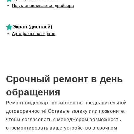
Не устанавливаются драйвера
Экран (дисплей)
Артефакты на экране
Срочный ремонт в день
обращения
Ремонт видеокарт возможен по предварительной
договоренности! Оставьте заявку или позвоните,
чтобы согласовать с менеджером возможность
отремонтировать ваше устройство в срочном