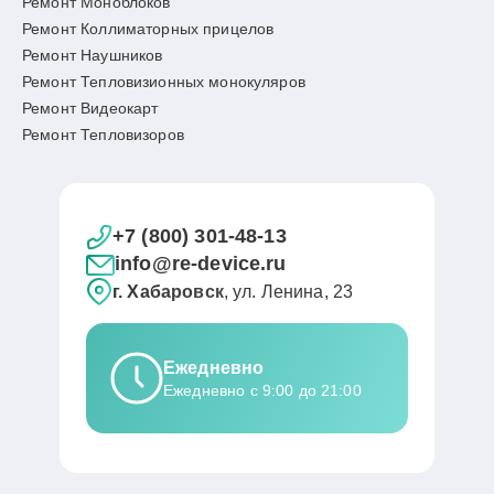
Ремонт Моноблоков
Ремонт Коллиматорных прицелов
Ремонт Наушников
Ремонт Тепловизионных монокуляров
Ремонт Видеокарт
Ремонт Тепловизоров
+7 (800) 301-48-13
info@re-device.ru
г. Хабаровск
, ул. Ленина, 23
Ежедневно
Ежедневно с 9:00 до 21:00