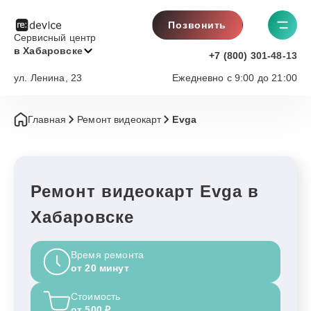
Позвонить
Сервисный центр
в Хабаровске
+7 (800) 301-48-13
ул. Ленина, 23
Ежедневно с 9:00 до 21:00
Главная
Ремонт видеокарт
Evga
Ремонт видеокарт Evga в
Хабаровске
Время ремонта
от 20 минут
Стоимость
от 500 ₽