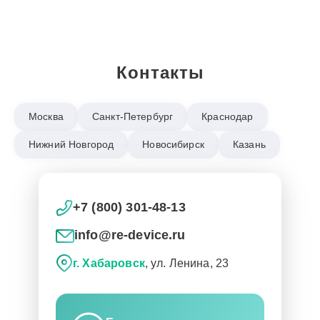
Контакты
Москва
Санкт-Петербург
Краснодар
Нижний Новгород
Новосибирск
Казань
+7 (800) 301-48-13
info@re-device.ru
г. Хабаровск
, ул. Ленина, 23