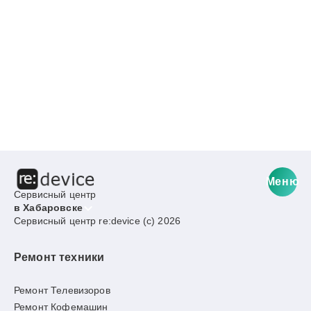
Меню
Сервисный центр
в Хабаровске
Сервисный центр re:device (c) 2026
Ремонт техники
Ремонт Телевизоров
Ремонт Кофемашин