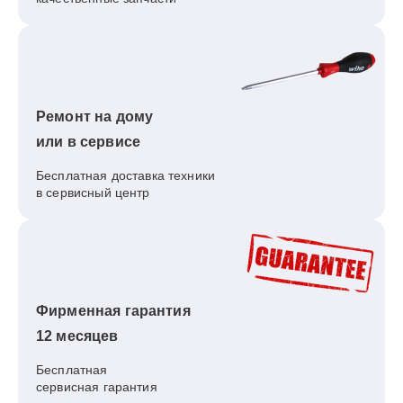
Ремонт на дому
или в сервисе
Бесплатная доставка техники
в сервисный центр
Фирменная гарантия
12 месяцев
Бесплатная
сервисная гарантия