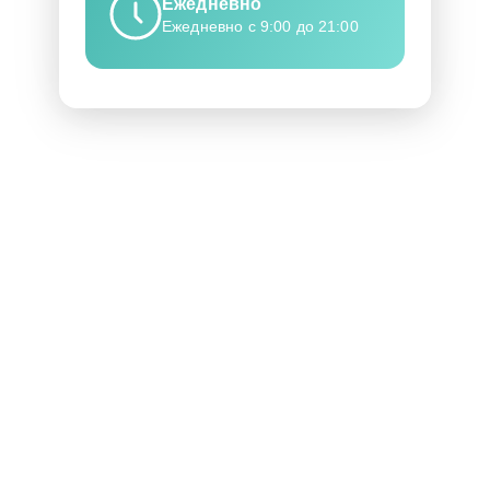
Ежедневно
Ежедневно с 9:00 до 21:00