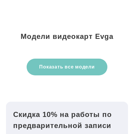
Модели видеокарт Evga
Показать все модели
Скидка 10% на работы по
предварительной записи